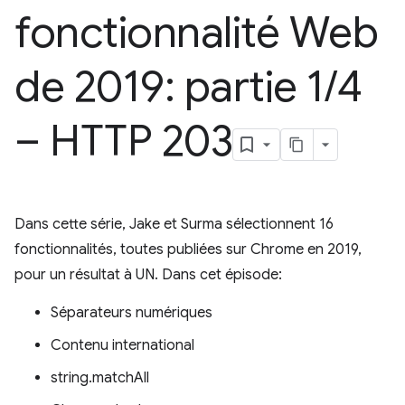
fonctionnalité Web
de 2019: partie 1
/
4
– HTTP 203
Dans cette série, Jake et Surma sélectionnent 16
fonctionnalités, toutes publiées sur Chrome en 2019,
pour un résultat à UN. Dans cet épisode:
Séparateurs numériques
Contenu international
string.matchAll