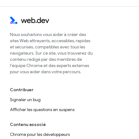
Nous souhaitons vous aider à créer des
sites Web attrayants, accessibles, rapides
et sécurisés, compatibles avec tous les
navigateurs. Sur ce site, vous trouverez du
contenu rédigé par des membres de
l'équipe Chrome et des experts externes
pour vous aider dans votre parcours.
Contribuer
Signaler un bug
Afficher les questions en suspens
Contenu associé
Chrome pour les développeurs