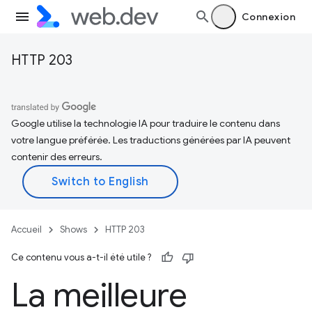
Connexion
HTTP 203
Google utilise la technologie IA pour traduire le contenu dans
votre langue préférée. Les traductions générées par IA peuvent
contenir des erreurs.
Accueil
Shows
HTTP 203
Ce contenu vous a-t-il été utile ?
La meilleure