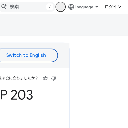
/
ログイン
報は役に立ちましたか？
 203