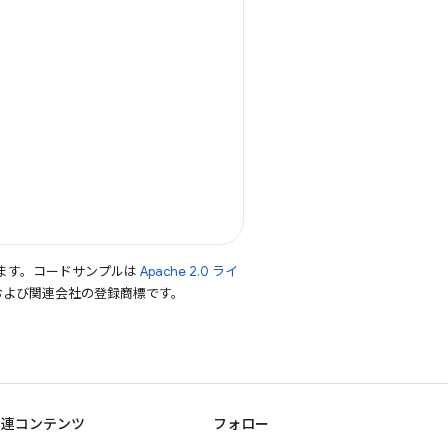
ます。コードサンプルは
Apache 2.0 ライ
le および関連会社の登録商標です。
関連コンテンツ
フォロー