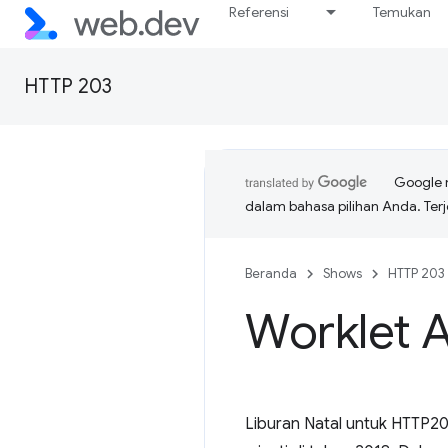
Referensi
Temukan
HTTP 203
Google 
dalam bahasa pilihan Anda. T
Beranda
Shows
HTTP 203
Worklet 
Liburan Natal untuk HTTP20