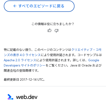
arrow_back
すべてのエピソードに戻る
この情報は役に立ちましたか？
特に記載のない限り、このページのコンテンツは
クリエイティブ・コモ
ンズの表示 4.0 ライセンス
により使用許諾されます。コードサンプルは
Apache 2.0 ライセンス
により使用許諾されます。詳しくは、
Google
Developers サイトのポリシー
をご覧ください。Java は Oracle および
関連会社の登録商標です。
最終更新日 2017-12-14 UTC。