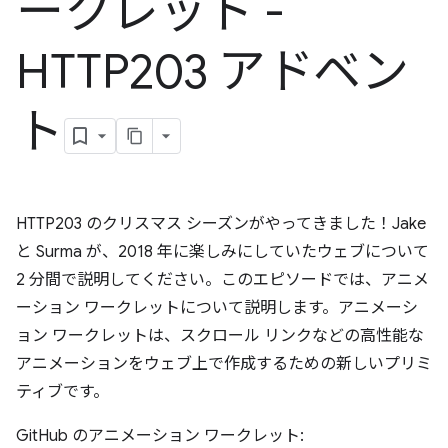
ークレット -
HTTP203 アドベン
ト
HTTP203 のクリスマス シーズンがやってきました！Jake
と Surma が、2018 年に楽しみにしていたウェブについて
2 分間で説明してください。このエピソードでは、アニメ
ーション ワークレットについて説明します。アニメーシ
ョン ワークレットは、スクロール リンクなどの高性能な
アニメーションをウェブ上で作成するための新しいプリミ
ティブです。
GitHub のアニメーション ワークレット: