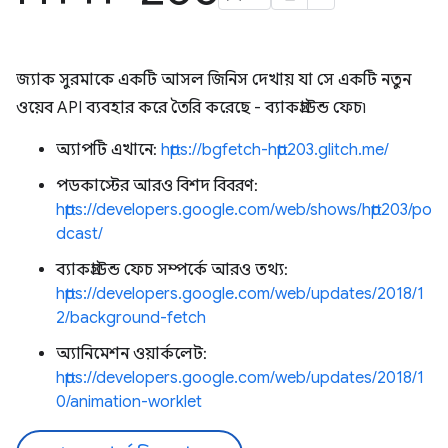
জ্যাক সুরমাকে একটি আসল জিনিস দেখায় যা সে একটি নতুন
ওয়েব API ব্যবহার করে তৈরি করেছে - ব্যাকগ্রাউন্ড ফেচ৷
অ্যাপটি এখানে:
https://bgfetch-http203.glitch.me/
পডকাস্টের আরও বিশদ বিবরণ:
https://developers.google.com/web/shows/http203/po
dcast/
ব্যাকগ্রাউন্ড ফেচ সম্পর্কে আরও তথ্য:
https://developers.google.com/web/updates/2018/1
2/background-fetch
অ্যানিমেশন ওয়ার্কলেট:
https://developers.google.com/web/updates/2018/1
0/animation-worklet