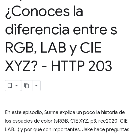
¿Conoces la
diferencia entre s
RGB
,
LAB y CIE
XYZ? - HTTP 203
En este episodio, Surma explica un poco la historia de
los espacios de color (sRGB, CIE XYZ, p3, rec2020, CIE
LAB...) y por qué son importantes. Jake hace preguntas.