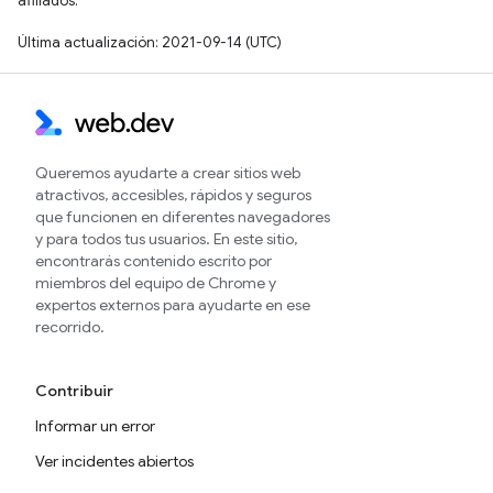
afiliados.
Última actualización: 2021-09-14 (UTC)
Queremos ayudarte a crear sitios web
atractivos, accesibles, rápidos y seguros
que funcionen en diferentes navegadores
y para todos tus usuarios. En este sitio,
encontrarás contenido escrito por
miembros del equipo de Chrome y
expertos externos para ayudarte en ese
recorrido.
Contribuir
Informar un error
Ver incidentes abiertos