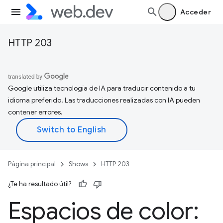
Acceder
HTTP 203
Google utiliza tecnología de IA para traducir contenido a tu
idioma preferido. Las traducciones realizadas con IA pueden
contener errores.
Página principal
Shows
HTTP 203
¿Te ha resultado útil?
Espacios de color: