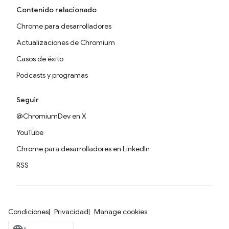
Contenido relacionado
Chrome para desarrolladores
Actualizaciones de Chromium
Casos de éxito
Podcasts y programas
Seguir
@ChromiumDev en X
YouTube
Chrome para desarrolladores en LinkedIn
RSS
Condiciones
Privacidad
Manage cookies