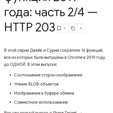
года: часть 2
/
4 —
HTTP 203
В этой серии Джейк и Сурма сократили 16 функций,
все из которых были выпущены в Chrome в 2019 году,
до ОДНОЙ. В этом выпуске:
Соотношение сторон изображения
Чтение BLOB-объектов
Изображения в буфере обмена
Совместное использование