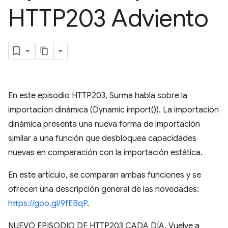
HTTP203 Adviento
En este episodio HTTP203, Surma habla sobre la
importación dinámica (Dynamic import()). La importación
dinámica presenta una nueva forma de importación
similar a una función que desbloquea capacidades
nuevas en comparación con la importación estática.
En este artículo, se comparan ambas funciones y se
ofrecen una descripción general de las novedades:
https://goo.gl/9fEBqP
.
NUEVO EPISODIO DE HTTP203 CADA DÍA. Vuelve a