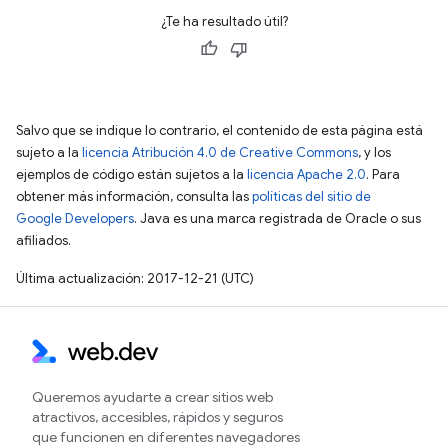
¿Te ha resultado útil?
Salvo que se indique lo contrario, el contenido de esta página está
sujeto a la
licencia Atribución 4.0 de Creative Commons
, y los
ejemplos de código están sujetos a la
licencia Apache 2.0
. Para
obtener más información, consulta las
políticas del sitio de
Google Developers
. Java es una marca registrada de Oracle o sus
afiliados.
Última actualización: 2017-12-21 (UTC)
Queremos ayudarte a crear sitios web
atractivos, accesibles, rápidos y seguros
que funcionen en diferentes navegadores