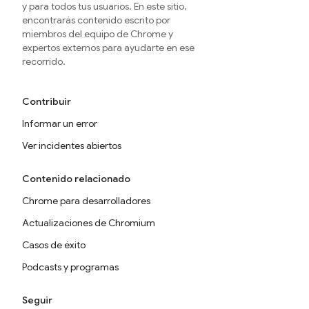
y para todos tus usuarios. En este sitio,
encontrarás contenido escrito por
miembros del equipo de Chrome y
expertos externos para ayudarte en ese
recorrido.
Contribuir
Informar un error
Ver incidentes abiertos
Contenido relacionado
Chrome para desarrolladores
Actualizaciones de Chromium
Casos de éxito
Podcasts y programas
Seguir