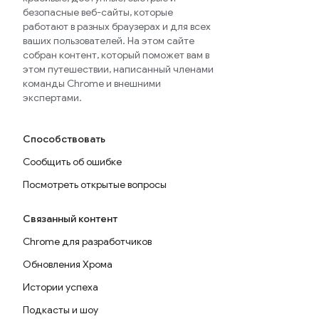
безопасные веб-сайты, которые
работают в разных браузерах и для всех
ваших пользователей. На этом сайте
собран контент, который поможет вам в
этом путешествии, написанный членами
команды Chrome и внешними
экспертами.
Способствовать
Сообщить об ошибке
Посмотреть открытые вопросы
Связанный контент
Chrome для разработчиков
Обновления Хрома
Истории успеха
Подкасты и шоу