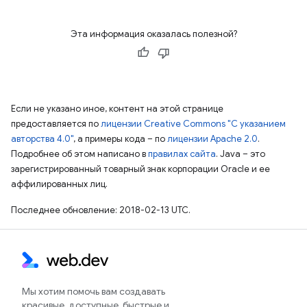
Эта информация оказалась полезной?
Если не указано иное, контент на этой странице
предоставляется по
лицензии Creative Commons "С указанием
авторства 4.0"
, а примеры кода – по
лицензии Apache 2.0
.
Подробнее об этом написано в
правилах сайта
. Java – это
зарегистрированный товарный знак корпорации Oracle и ее
аффилированных лиц.
Последнее обновление: 2018-02-13 UTC.
Мы хотим помочь вам создавать
красивые, доступные, быстрые и