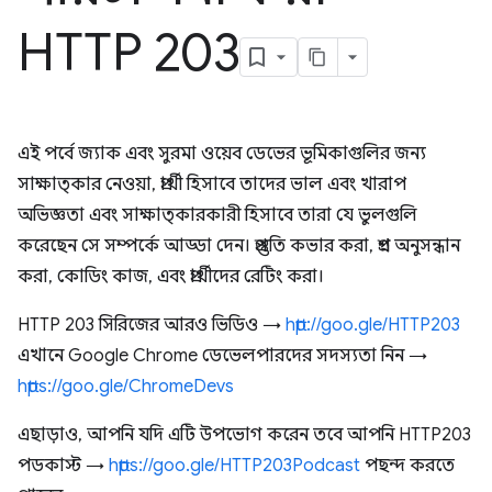
HTTP 203
এই পর্বে জ্যাক এবং সুরমা ওয়েব ডেভের ভূমিকাগুলির জন্য
সাক্ষাত্কার নেওয়া, প্রার্থী হিসাবে তাদের ভাল এবং খারাপ
অভিজ্ঞতা এবং সাক্ষাত্কারকারী হিসাবে তারা যে ভুলগুলি
করেছেন সে সম্পর্কে আড্ডা দেন। প্রস্তুতি কভার করা, প্রশ্ন অনুসন্ধান
করা, কোডিং কাজ, এবং প্রার্থীদের রেটিং করা।
HTTP 203 সিরিজের আরও ভিডিও →
http://goo.gle/HTTP203
এখানে Google Chrome ডেভেলপারদের সদস্যতা নিন →
https://goo.gle/ChromeDevs
এছাড়াও, আপনি যদি এটি উপভোগ করেন তবে আপনি HTTP203
পডকাস্ট →
https://goo.gle/HTTP203Podcast
পছন্দ করতে