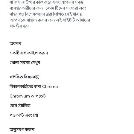
যা ক্রস-ব্রাউজার কাজ করে এবং আপনার সমস্ত
ব্যবহারকারীদের জন্য। ক্রোম টিমের সদস্যরা এবং
বহিরাগত বিশেষজ্ঞদের দ্বারা লিখিত সেই যাত্রায়
আপনাকে সাহায্য করার জন্য এই সাইটটি আমাদের
সামগ্রীর ঘর৷
অবদান
একটি বাগ ফাইল করুন
খোলা সমস্যা দেখুন
সম্পর্কিত বিষয়বস্তু
বিকাশকারীদের জন্য Chrome
Chromium আপডেট
কেস স্টাডিজ
পডকাস্ট এবং শো
অনুসরণ করুন