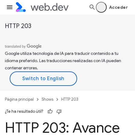
Acceder
HTTP 203
Google utiliza tecnología de IA para traducir contenido a tu
idioma preferido. Las traducciones realizadas con IA pueden
contener errores.
Página principal
Shows
HTTP 203
¿Te ha resultado útil?
HTTP 203: Avance