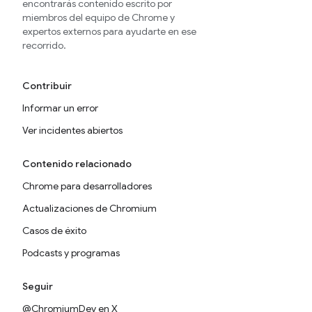
encontrarás contenido escrito por
miembros del equipo de Chrome y
expertos externos para ayudarte en ese
recorrido.
Contribuir
Informar un error
Ver incidentes abiertos
Contenido relacionado
Chrome para desarrolladores
Actualizaciones de Chromium
Casos de éxito
Podcasts y programas
Seguir
@ChromiumDev en X