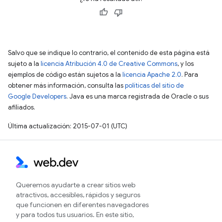
Salvo que se indique lo contrario, el contenido de esta página está
sujeto a la
licencia Atribución 4.0 de Creative Commons
, y los
ejemplos de código están sujetos a la
licencia Apache 2.0
. Para
obtener más información, consulta las
políticas del sitio de
Google Developers
. Java es una marca registrada de Oracle o sus
afiliados.
Última actualización: 2015-07-01 (UTC)
Queremos ayudarte a crear sitios web
atractivos, accesibles, rápidos y seguros
que funcionen en diferentes navegadores
y para todos tus usuarios. En este sitio,