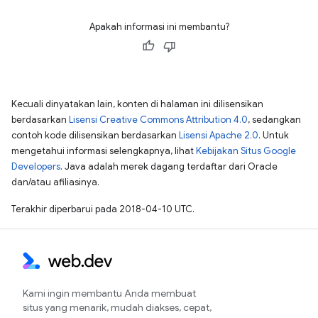
Apakah informasi ini membantu?
Kecuali dinyatakan lain, konten di halaman ini dilisensikan
berdasarkan
Lisensi Creative Commons Attribution 4.0
, sedangkan
contoh kode dilisensikan berdasarkan
Lisensi Apache 2.0
. Untuk
mengetahui informasi selengkapnya, lihat
Kebijakan Situs Google
Developers
. Java adalah merek dagang terdaftar dari Oracle
dan/atau afiliasinya.
Terakhir diperbarui pada 2018-04-10 UTC.
Kami ingin membantu Anda membuat
situs yang menarik, mudah diakses, cepat,