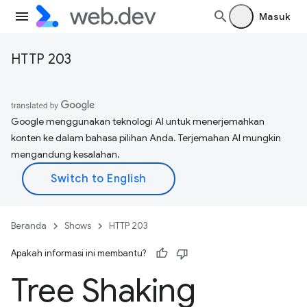
Masuk
HTTP 203
Google menggunakan teknologi AI untuk menerjemahkan
konten ke dalam bahasa pilihan Anda. Terjemahan AI mungkin
mengandung kesalahan.
Beranda
Shows
HTTP 203
Apakah informasi ini membantu?
Tree Shaking