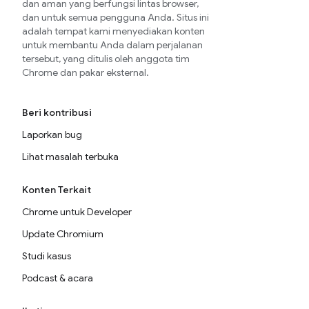
dan aman yang berfungsi lintas browser,
dan untuk semua pengguna Anda. Situs ini
adalah tempat kami menyediakan konten
untuk membantu Anda dalam perjalanan
tersebut, yang ditulis oleh anggota tim
Chrome dan pakar eksternal.
Beri kontribusi
Laporkan bug
Lihat masalah terbuka
Konten Terkait
Chrome untuk Developer
Update Chromium
Studi kasus
Podcast & acara