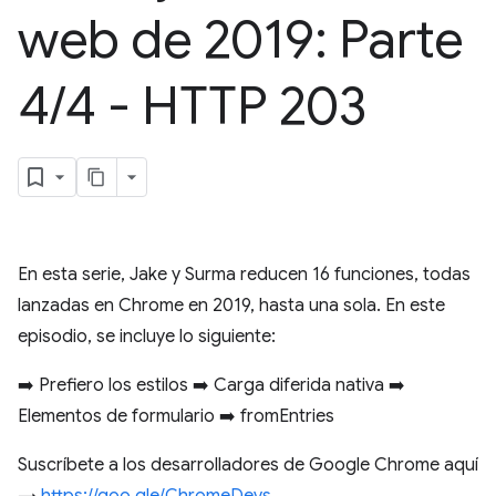
web de 2019: Parte
4
/
4 - HTTP 203
En esta serie, Jake y Surma reducen 16 funciones, todas
lanzadas en Chrome en 2019, hasta una sola. En este
episodio, se incluye lo siguiente:
➡️ Prefiero los estilos ➡️ Carga diferida nativa ➡️
Elementos de formulario ➡️ fromEntries
Suscríbete a los desarrolladores de Google Chrome aquí