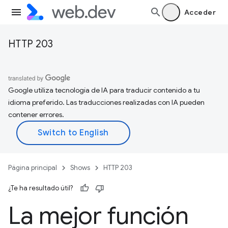
Acceder
HTTP 203
Google utiliza tecnología de IA para traducir contenido a tu
idioma preferido. Las traducciones realizadas con IA pueden
contener errores.
Página principal
Shows
HTTP 203
¿Te ha resultado útil?
La mejor función