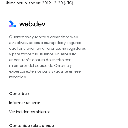
Última actualización: 2019-12-20 (UTC)
Queremos ayudarte a crear sitios web
atractivos, accesibles, rápidos y seguros
que funcionen en diferentes navegadores
y para todos tus usuarios. En este sitio,
encontrarás contenido escrito por
miembros del equipo de Chrome y
expertos externos para ayudarte en ese
recorrido.
Contribuir
Informar un error
Ver incidentes abiertos
Contenido relacionado