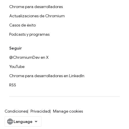
Chrome para desarrolladores
Actualizaciones de Chromium
Casos de éxito
Podcasts y programas
Seguir
@ChromiumDev en X
YouTube
Chrome para desarrolladores en LinkedIn
RSS
Condiciones
Privacidad
Manage cookies