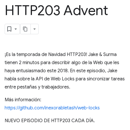
HTTP203 Advent
¡Es la temporada de Navidad HTTP203! Jake & Surma
tienen 2 minutos para describir algo de la Web que les
haya entusiasmado este 2018. En este episodio, Jake
habla sobre la API de Web Locks para sincronizar tareas
entre pestañas y trabajadores.
Más información:
https://github.com/inexorabletash/web-locks
NUEVO EPISODIO DE HTTP203 CADA DÍA.