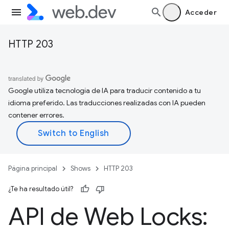
Acceder
HTTP 203
Google utiliza tecnología de IA para traducir contenido a tu
idioma preferido. Las traducciones realizadas con IA pueden
contener errores.
Página principal
Shows
HTTP 203
¿Te ha resultado útil?
API de Web Locks: