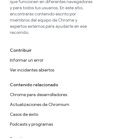
que funcionen en diferentes navegadores
y para todos tus usuarios. En este sitio,
encontrarás contenido escrito por
miembros del equipo de Chrome y
expertos externos para ayudarte en ese
recorrido.
Contribuir
Informar un error
Ver incidentes abiertos
Contenido relacionado
Chrome para desarrolladores
Actualizaciones de Chromium
Casos de éxito
Podcasts y programas