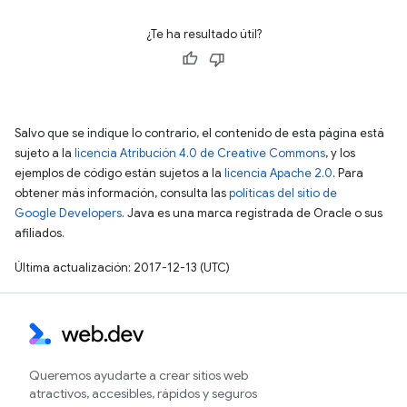
¿Te ha resultado útil?
Salvo que se indique lo contrario, el contenido de esta página está
sujeto a la
licencia Atribución 4.0 de Creative Commons
, y los
ejemplos de código están sujetos a la
licencia Apache 2.0
. Para
obtener más información, consulta las
políticas del sitio de
Google Developers
. Java es una marca registrada de Oracle o sus
afiliados.
Última actualización: 2017-12-13 (UTC)
Queremos ayudarte a crear sitios web
atractivos, accesibles, rápidos y seguros