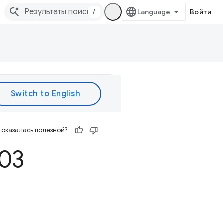
/
Войти
оказалась полезной?
03