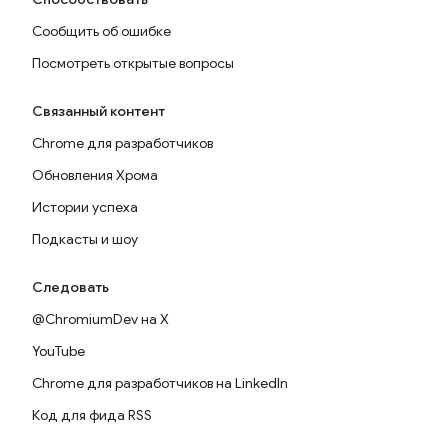
Сообщить об ошибке
Посмотреть открытые вопросы
Связанный контент
Chrome для разработчиков
Обновления Хрома
Истории успеха
Подкасты и шоу
Следовать
@ChromiumDev на X
YouTube
Chrome для разработчиков на LinkedIn
Код для фида RSS