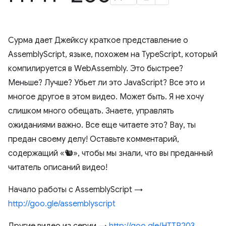
Сурма дает Джейксу краткое представление о
AssemblyScript, языке, похожем на TypeScript, который
компилируется в WebAssembly. Это быстрее?
Меньше? Лучше? Убьет ли это JavaScript? Все это и
многое другое в этом видео. Может быть. Я не хочу
слишком много обещать. Знаете, управлять
ожиданиями важно. Все еще читаете это? Вау, ты
предан своему делу! Оставьте комментарий,
содержащий «🐿», чтобы мы знали, что вы преданный
читатель описаний видео!
Начало работы с AssemblyScript →
http://goo.gle/assemblyscript