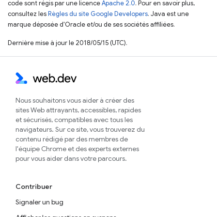
code sont régis par une licence
Apache 2.0
. Pour en savoir plus,
consultez les
Règles du site Google Developers
. Java est une
marque déposée d'Oracle et/ou de ses sociétés affiliées.
Dernière mise à jour le 2018/05/15 (UTC).
Nous souhaitons vous aider à créer des
sites Web attrayants, accessibles, rapides
et sécurisés, compatibles avec tous les
navigateurs. Sur ce site, vous trouverez du
contenu rédigé par des membres de
l'équipe Chrome et des experts externes
pour vous aider dans votre parcours.
Contribuer
Signaler un bug