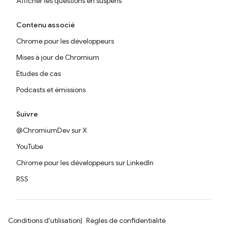
Afficher les questions en suspens
Contenu associé
Chrome pour les développeurs
Mises à jour de Chromium
Études de cas
Podcasts et émissions
Suivre
@ChromiumDev sur X
YouTube
Chrome pour les développeurs sur LinkedIn
RSS
Conditions d'utilisation
Règles de confidentialité