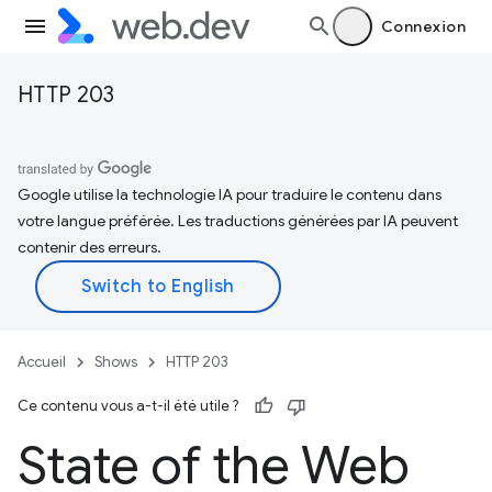
Connexion
HTTP 203
Google utilise la technologie IA pour traduire le contenu dans
votre langue préférée. Les traductions générées par IA peuvent
contenir des erreurs.
Accueil
Shows
HTTP 203
Ce contenu vous a-t-il été utile ?
State of the Web