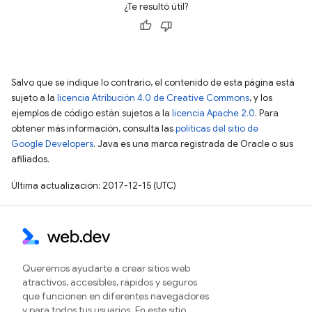
¿Te resultó útil?
Salvo que se indique lo contrario, el contenido de esta página está
sujeto a la
licencia Atribución 4.0 de Creative Commons
, y los
ejemplos de código están sujetos a la
licencia Apache 2.0
. Para
obtener más información, consulta las
políticas del sitio de
Google Developers
. Java es una marca registrada de Oracle o sus
afiliados.
Última actualización: 2017-12-15 (UTC)
Queremos ayudarte a crear sitios web
atractivos, accesibles, rápidos y seguros
que funcionen en diferentes navegadores
y para todos tus usuarios. En este sitio,