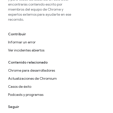
encontrarás contenido escrito por
miembros del equipo de Chrome y
expertos externos para ayudarte en ese
recorrido.
Contribuir
Informar un error
Ver incidentes abiertos
Contenido relacionado
Chrome para desarrolladores
Actualizaciones de Chromium
Casos de éxito
Podcasts y programas
Seguir