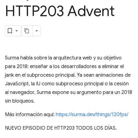
HTTP203 Advent
Surma habla sobre la arquitectura web y su objetivo
para 2018: enseñar a los desarrolladores a eliminar el
jank en el subproceso principal. Ya sean animaciones de
JavaScript, la IU como subproceso principal o la cesión
al navegador, Surma expone su argumento para un 2018
sin bloqueos.
Más información aquí:
https://surma.dev/things/120fps/
NUEVO EPISODIO DE HTTP203 TODOS LOS DÍAS.