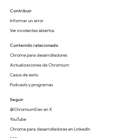
Contribuir
Informar un error
Ver incidentes abiertos
Contenido relacionado
Chrome para desarrolladores
Actualizaciones de Chromium
Casos de éxito
Podcasts y programas
Seguir
@ChromiumDev en X
YouTube
Chrome para desarrolladores en LinkedIn