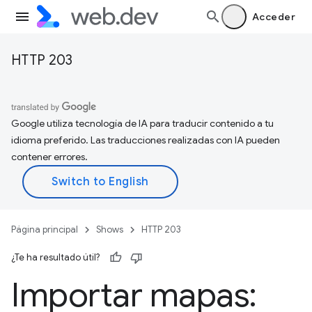
Acceder
HTTP 203
Google utiliza tecnología de IA para traducir contenido a tu
idioma preferido. Las traducciones realizadas con IA pueden
contener errores.
Página principal
Shows
HTTP 203
¿Te ha resultado útil?
Importar mapas: