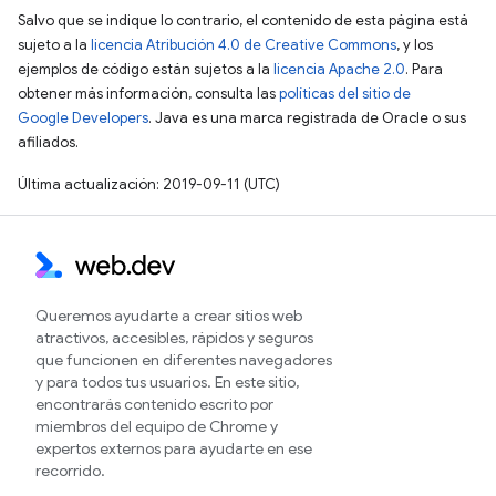
Salvo que se indique lo contrario, el contenido de esta página está
sujeto a la
licencia Atribución 4.0 de Creative Commons
, y los
ejemplos de código están sujetos a la
licencia Apache 2.0
. Para
obtener más información, consulta las
políticas del sitio de
Google Developers
. Java es una marca registrada de Oracle o sus
afiliados.
Última actualización: 2019-09-11 (UTC)
Queremos ayudarte a crear sitios web
atractivos, accesibles, rápidos y seguros
que funcionen en diferentes navegadores
y para todos tus usuarios. En este sitio,
encontrarás contenido escrito por
miembros del equipo de Chrome y
expertos externos para ayudarte en ese
recorrido.