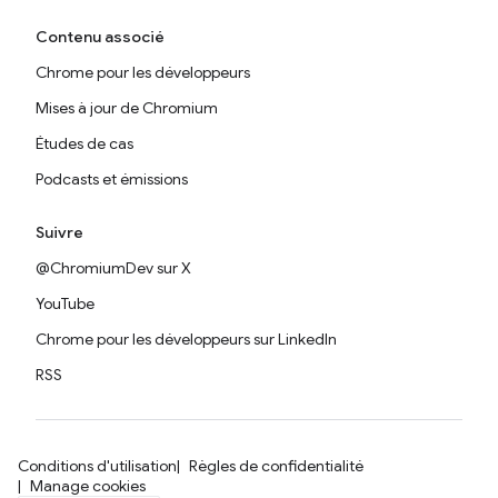
Contenu associé
Chrome pour les développeurs
Mises à jour de Chromium
Études de cas
Podcasts et émissions
Suivre
@ChromiumDev sur X
YouTube
Chrome pour les développeurs sur LinkedIn
RSS
Conditions d'utilisation
Règles de confidentialité
Manage cookies