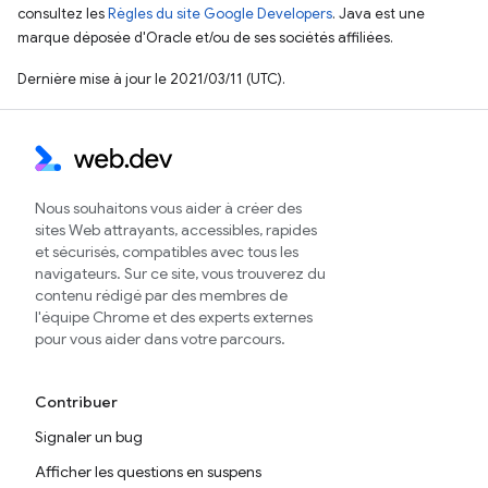
consultez les
Règles du site Google Developers
. Java est une
marque déposée d'Oracle et/ou de ses sociétés affiliées.
Dernière mise à jour le 2021/03/11 (UTC).
Nous souhaitons vous aider à créer des
sites Web attrayants, accessibles, rapides
et sécurisés, compatibles avec tous les
navigateurs. Sur ce site, vous trouverez du
contenu rédigé par des membres de
l'équipe Chrome et des experts externes
pour vous aider dans votre parcours.
Contribuer
Signaler un bug
Afficher les questions en suspens