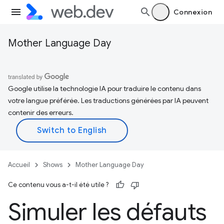
Connexion
Mother Language Day
Google utilise la technologie IA pour traduire le contenu dans
votre langue préférée. Les traductions générées par IA peuvent
contenir des erreurs.
Accueil
Shows
Mother Language Day
Ce contenu vous a-t-il été utile ?
Simuler les défauts