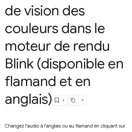
de vision des
couleurs dans le
moteur de rendu
Blink (disponible en
flamand et en
anglais)
Changez l'audio à l'anglais ou au flamand en cliquant sur