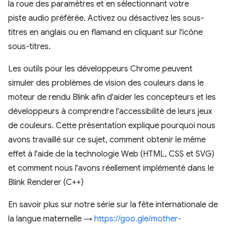
la roue des paramètres et en sélectionnant votre
piste audio préférée. Activez ou désactivez les sous-
titres en anglais ou en flamand en cliquant sur l'icône
sous-titres.
Les outils pour les développeurs Chrome peuvent
simuler des problèmes de vision des couleurs dans le
moteur de rendu Blink afin d'aider les concepteurs et les
développeurs à comprendre l'accessibilité de leurs jeux
de couleurs. Cette présentation explique pourquoi nous
avons travaillé sur ce sujet, comment obtenir le même
effet à l'aide de la technologie Web (HTML, CSS et SVG)
et comment nous l'avons réellement implémenté dans le
Blink Renderer (C++)
En savoir plus sur notre série sur la fête internationale de
la langue maternelle →
https://goo.gle/mother-