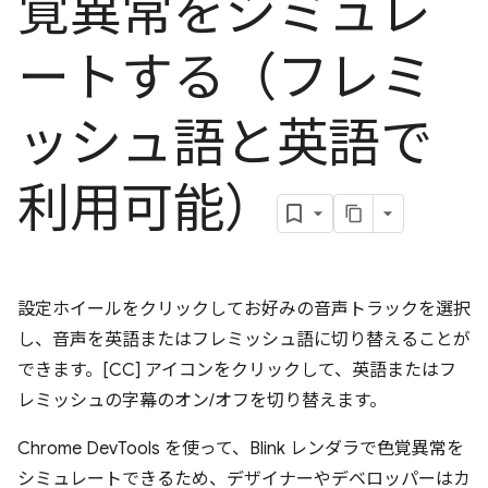
覚異常をシミュレ
ートする（フレミ
ッシュ語と英語で
利用可能）
設定ホイールをクリックしてお好みの音声トラックを選択
し、音声を英語またはフレミッシュ語に切り替えることが
できます。[CC] アイコンをクリックして、英語またはフ
レミッシュの字幕のオン/オフを切り替えます。
Chrome DevTools を使って、Blink レンダラで色覚異常を
シミュレートできるため、デザイナーやデベロッパーはカ