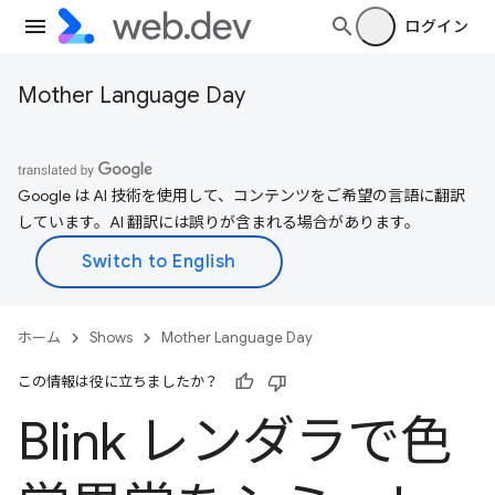
ログイン
Mother Language Day
Google は AI 技術を使用して、コンテンツをご希望の言語に翻訳
しています。AI 翻訳には誤りが含まれる場合があります。
ホーム
Shows
Mother Language Day
この情報は役に立ちましたか？
Blink レンダラで色