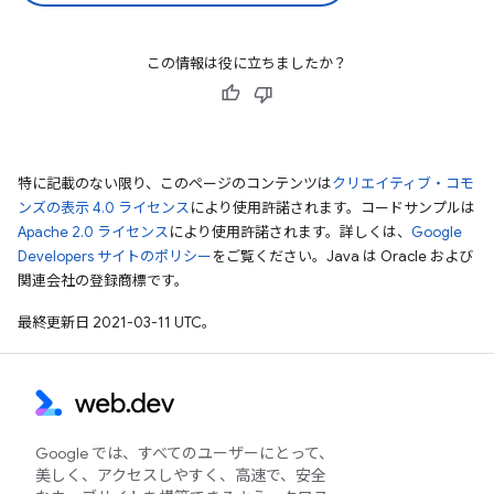
この情報は役に立ちましたか？
特に記載のない限り、このページのコンテンツは
クリエイティブ・コモ
ンズの表示 4.0 ライセンス
により使用許諾されます。コードサンプルは
Apache 2.0 ライセンス
により使用許諾されます。詳しくは、
Google
Developers サイトのポリシー
をご覧ください。Java は Oracle および
関連会社の登録商標です。
最終更新日 2021-03-11 UTC。
Google では、すべてのユーザーにとって、
美しく、アクセスしやすく、高速で、安全