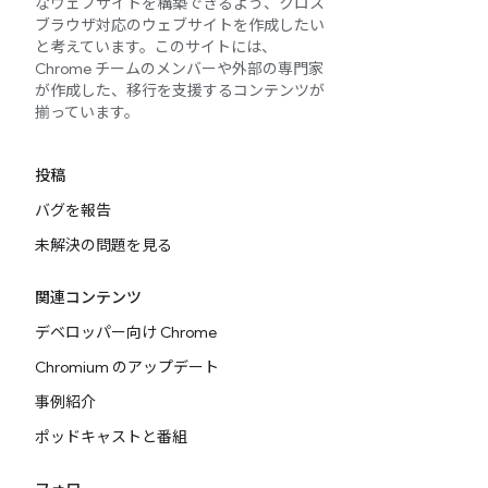
なウェブサイトを構築できるよう、クロス
ブラウザ対応のウェブサイトを作成したい
と考えています。このサイトには、
Chrome チームのメンバーや外部の専門家
が作成した、移行を支援するコンテンツが
揃っています。
投稿
バグを報告
未解決の問題を見る
関連コンテンツ
デベロッパー向け Chrome
Chromium のアップデート
事例紹介
ポッドキャストと番組