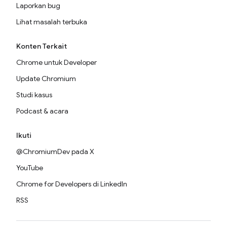
Laporkan bug
Lihat masalah terbuka
Konten Terkait
Chrome untuk Developer
Update Chromium
Studi kasus
Podcast & acara
Ikuti
@ChromiumDev pada X
YouTube
Chrome for Developers di LinkedIn
RSS