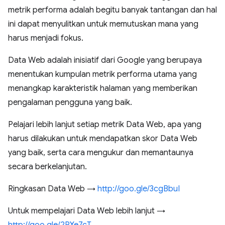
metrik performa adalah begitu banyak tantangan dan hal
ini dapat menyulitkan untuk memutuskan mana yang
harus menjadi fokus.
Data Web adalah inisiatif dari Google yang berupaya
menentukan kumpulan metrik performa utama yang
menangkap karakteristik halaman yang memberikan
pengalaman pengguna yang baik.
Pelajari lebih lanjut setiap metrik Data Web, apa yang
harus dilakukan untuk mendapatkan skor Data Web
yang baik, serta cara mengukur dan memantaunya
secara berkelanjutan.
Ringkasan Data Web →
http://goo.gle/3cgBbuI
Untuk mempelajari Data Web lebih lanjut →