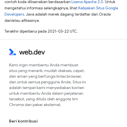
contoh kode dilisensikan berdasarkan
Lisensi Apache 2.0
. Untuk
mengetahui informasi selengkapnya, lihat
Kebijakan Situs Google
Developers
. Java adalah merek dagang terdaftar dari Oracle
dan/atau afiliasinya.
Terakhir diperbarui pada 2021-03-22 UTC.
Kami ingin membantu Anda membuat
situs yang menarik, mudah diakses, cepat,
dan aman yang berfungsi lintas browser,
dan untuk semua pengguna Anda. Situs ini
adalah tempat kami menyediakan konten
untuk membantu Anda dalam perjalanan
tersebut, yang ditulis oleh anggota tim
Chrome dan pakar eksternal.
Beri kontribusi