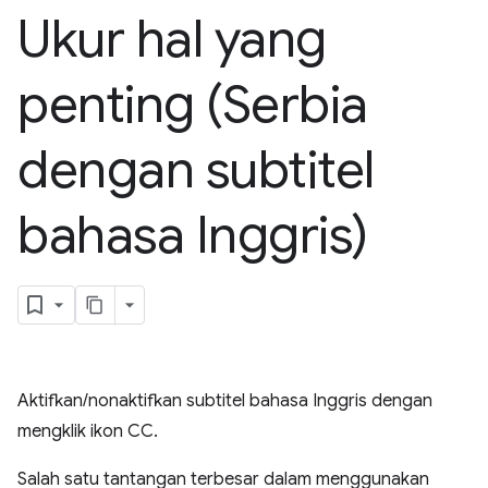
Ukur hal yang
penting (Serbia
dengan subtitel
bahasa Inggris)
Aktifkan/nonaktifkan subtitel bahasa Inggris dengan
mengklik ikon CC.
Salah satu tantangan terbesar dalam menggunakan