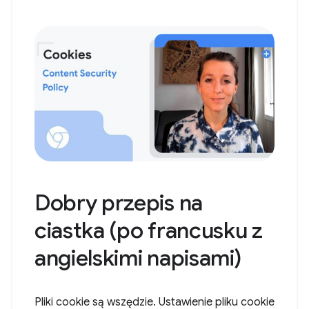
Dobry przepis na
ciastka (po francusku z
angielskimi napisami)
Pliki cookie są wszędzie. Ustawienie pliku cookie