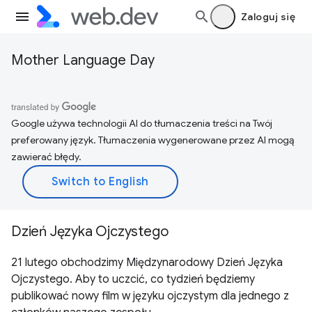
Zaloguj się
Mother Language Day
Google używa technologii AI do tłumaczenia treści na Twój
preferowany język. Tłumaczenia wygenerowane przez AI mogą
zawierać błędy.
Dzień Języka Ojczystego
21 lutego obchodzimy Międzynarodowy Dzień Języka
Ojczystego. Aby to uczcić, co tydzień będziemy
publikować nowy film w języku ojczystym dla jednego z