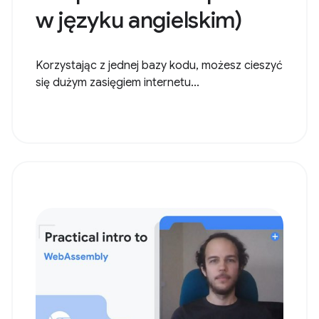
w języku angielskim)
Korzystając z jednej bazy kodu, możesz cieszyć
się dużym zasięgiem internetu...