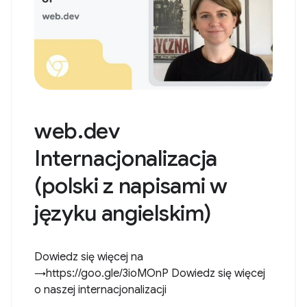
web.dev
Internacjonalizacja
(polski z napisami w
języku angielskim)
Dowiedz się więcej na
→https://goo.gle/3ioMOnP Dowiedz się więcej
o naszej internacjonalizacji