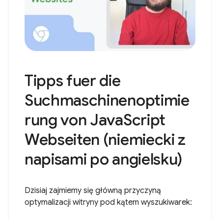
Tipps fuer die
Suchmaschinenoptimie
rung von JavaScript
Webseiten (niemiecki z
napisami po angielsku)
Dzisiaj zajmiemy się główną przyczyną
optymalizacji witryny pod kątem wyszukiwarek: