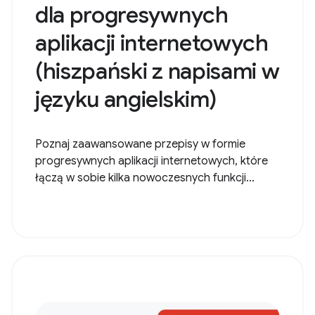
dla progresywnych
aplikacji internetowych
(hiszpański z napisami w
języku angielskim)
Poznaj zaawansowane przepisy w formie
progresywnych aplikacji internetowych, które
łączą w sobie kilka nowoczesnych funkcji...