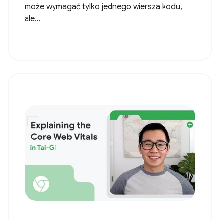
może wymagać tylko jednego wiersza kodu,
ale...