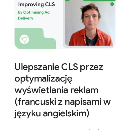
Ulepszanie CLS przez
optymalizację
wyświetlania reklam
(francuski z napisami w
języku angielskim)