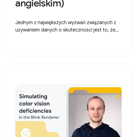
angielskim)
Jednym z największych wyzwań związanych z
używaniem danych o skuteczności jest to, że...