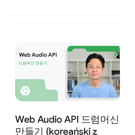
Web Audio API 드럼머신
만들기 (koreański z