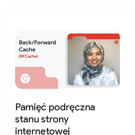
Pamięć podręczna
stanu strony
internetowej