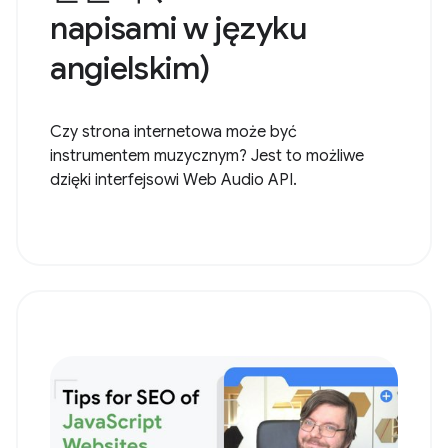
napisami w języku
angielskim)
Czy strona internetowa może być
instrumentem muzycznym? Jest to możliwe
dzięki interfejsowi Web Audio API.