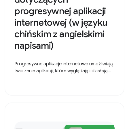
progresywnej aplikacji
internetowej (w języku
chińskim z angielskimi
napisami)
Progresywne aplikacje internetowe umożliwiają
tworzenie aplikacji, które wyglądają i działają...