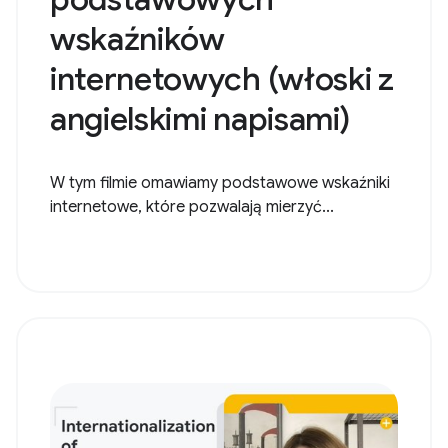
wskaźników
internetowych (włoski z
angielskimi napisami)
W tym filmie omawiamy podstawowe wskaźniki
internetowe, które pozwalają mierzyć...