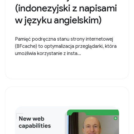
(indonezyjski z napisami
w języku angielskim)
Pamięć podręczna stanu strony internetowej
(BFcache) to optymalizacja przeglądarki, która
umożliwia korzystanie z insta...