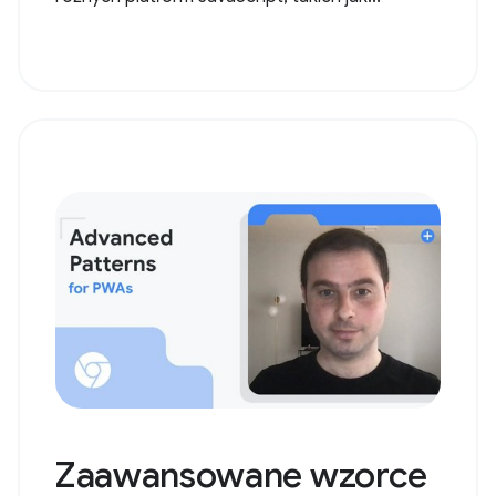
Zaawansowane wzorce