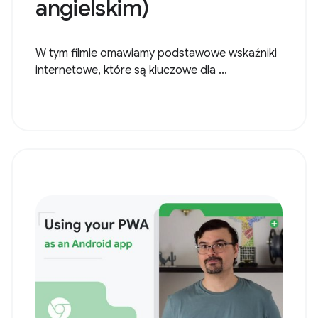
angielskim)
W tym filmie omawiamy podstawowe wskaźniki
internetowe, które są kluczowe dla ...