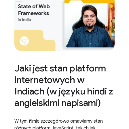
Jaki jest stan platform
internetowych w
Indiach (w języku hindi z
angielskimi napisami)
W tym filmie szczegółowo omawiamy stan
różnych platform JavaScript, takich jak...