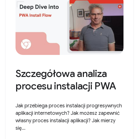
Szczegółowa analiza
procesu instalacji PWA
Jak przebiega proces instalacji progresywnych
aplikacji internetowych? Jak możesz zapewnić
własny proces instalacji aplikacji? Jak mierzy
się...