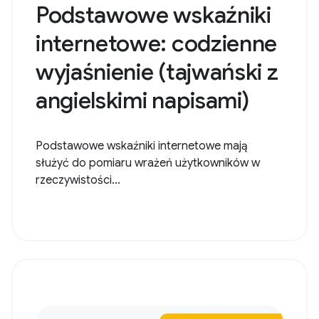
Podstawowe wskaźniki
internetowe: codzienne
wyjaśnienie (tajwański z
angielskimi napisami)
Podstawowe wskaźniki internetowe mają
służyć do pomiaru wrażeń użytkowników w
rzeczywistości...