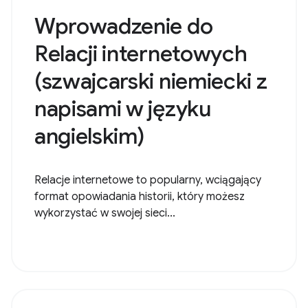
Wprowadzenie do
Relacji internetowych
(szwajcarski niemiecki z
napisami w języku
angielskim)
Relacje internetowe to popularny, wciągający
format opowiadania historii, który możesz
wykorzystać w swojej sieci...