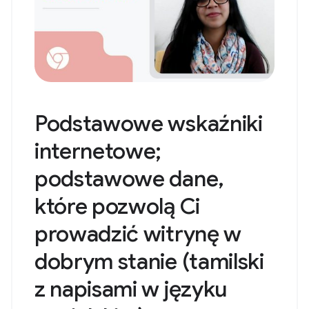
Podstawowe wskaźniki
internetowe;
podstawowe dane,
które pozwolą Ci
prowadzić witrynę w
dobrym stanie (tamilski
z napisami w języku