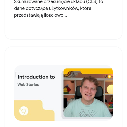
Skumulowane przesunięcie układu (CLS) to
dane dotyczące użytkowników, które
przedstawiają ilościowo...