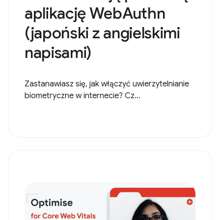
aplikację WebAuthn
(japoński z angielskimi
napisami)
Zastanawiasz się, jak włączyć uwierzytelnianie
biometryczne w internecie? Cz...