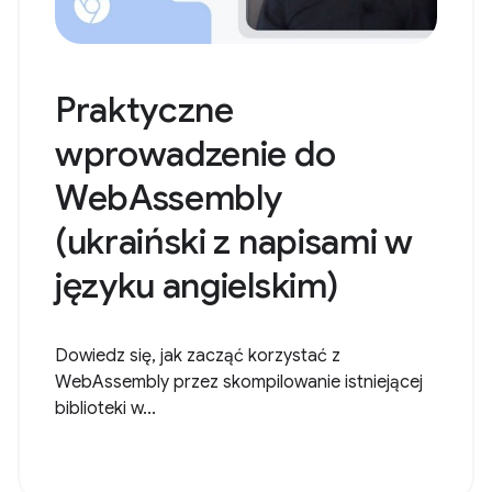
Praktyczne
wprowadzenie do
WebAssembly
(ukraiński z napisami w
języku angielskim)
Dowiedz się, jak zacząć korzystać z
WebAssembly przez skompilowanie istniejącej
biblioteki w...