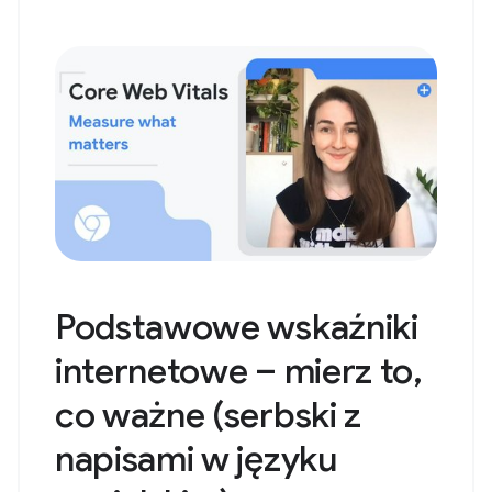
Podstawowe wskaźniki
internetowe – mierz to,
co ważne (serbski z
napisami w języku