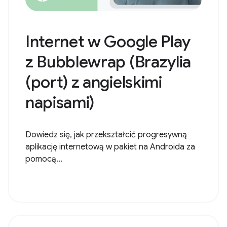
Internet w Google Play
z Bubblewrap (Brazylia
(port) z angielskimi
napisami)
Dowiedz się, jak przekształcić progresywną
aplikację internetową w pakiet na Androida za
pomocą...