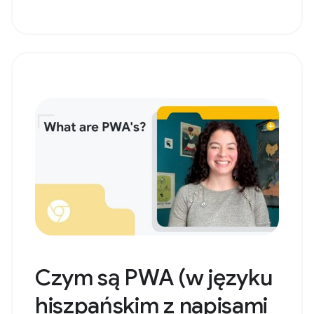
Czym są PWA (w języku
hiszpańskim z napisami