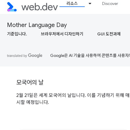
리소스
Discover
Mother Language Day
기준입니다.
브라우저에서 디자인하기
GUI 도전과제
Google은 AI 기술을 사용하여 콘텐츠를 사용자
모국어의 날
2월 21일은 세계 모국어의 날입니다. 이를 기념하기 위해 매
시할 예정입니다.