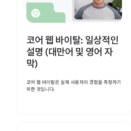
코어 웹 바이탈: 일상적인
설명 (대만어 및 영어 자
막)
코어 웹 바이탈은 실제 사용자의 경험을 측정하기
위한 것입니다.