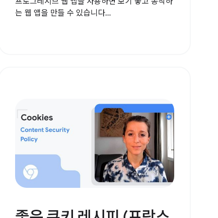
프로그레시브 웹 앱을 사용하면 보기 좋고 동작하
는 웹 앱을 만들 수 있습니다...
좋은 쿠키 레시피 (프랑스