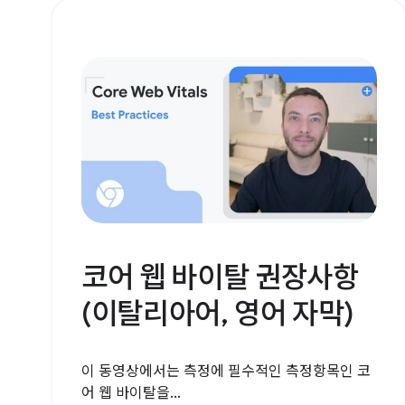
코어 웹 바이탈 권장사항
(이탈리아어, 영어 자막)
이 동영상에서는 측정에 필수적인 측정항목인 코
어 웹 바이탈을...