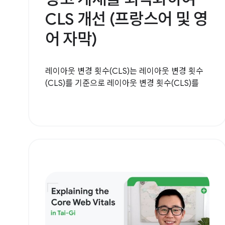
CLS 개선 (프랑스어 및 영
어 자막)
레이아웃 변경 횟수(CLS)는 레이아웃 변경 횟수
(CLS)를 기준으로 레이아웃 변경 횟수(CLS)를