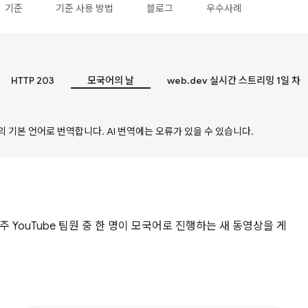
기준
기준 사용 방법
블로그
우수사례
HTTP 203
모국어의 날
web.dev 실시간 스트리밍 1일 차
의 기본 언어로 번역합니다. AI 번역에는 오류가 있을 수 있습니다.
주 YouTube 팀원 중 한 명이 모국어로 진행하는 새 동영상을 게