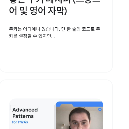
어 및 영어 자막)
쿠키는 어디에나 있습니다. 단 한 줄의 코드로 쿠
키를 설정할 수 있지만...