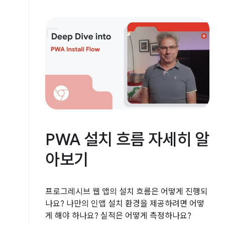
PWA 설치 흐름 자세히 알
아보기
프로그레시브 웹 앱의 설치 흐름은 어떻게 진행되
나요? 나만의 인앱 설치 환경을 제공하려면 어떻
게 해야 하나요? 실적은 어떻게 측정하나요?