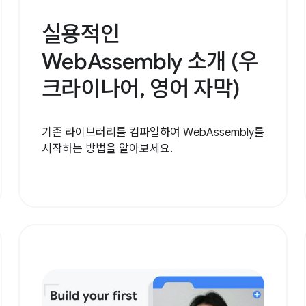
실용적인
WebAssembly 소개 (우
크라이나어, 영어 자막)
기존 라이브러리를 컴파일하여 WebAssembly를
시작하는 방법을 알아보세요.