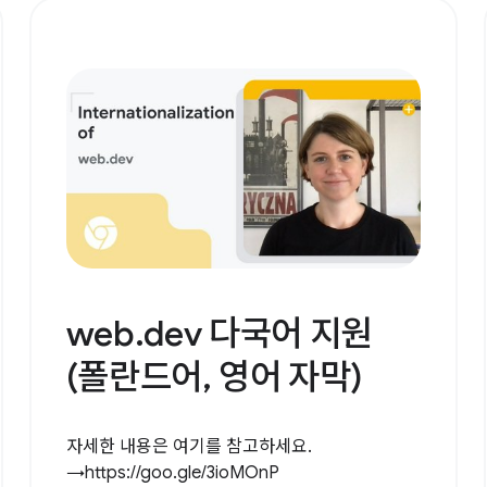
web.dev 다국어 지원
(폴란드어, 영어 자막)
자세한 내용은 여기를 참고하세요.
→https://goo.gle/3ioMOnP