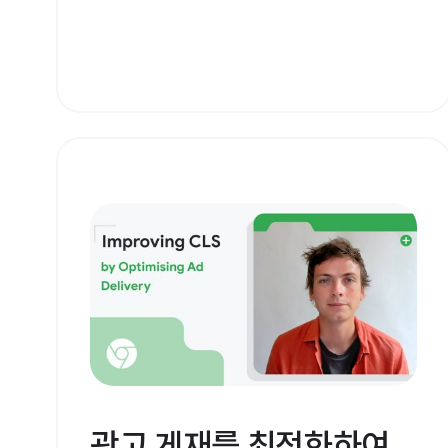
광고 게재를 최적화하여