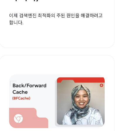
이제 검색엔진 최적화의 주된 원인을 해결하려고
합니다.