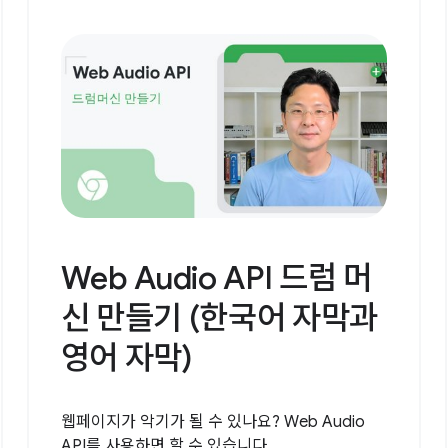
Web Audio API 드럼 머
신 만들기 (한국어 자막과
영어 자막)
웹페이지가 악기가 될 수 있나요? Web Audio
API를 사용하면 할 수 있습니다.