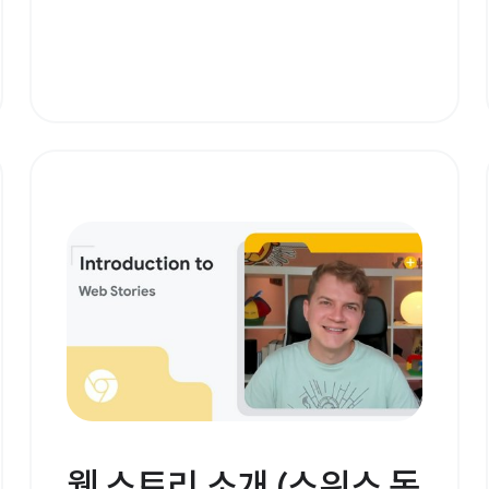
웹 스토리 소개 (스위스 독