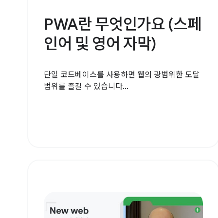
PWA란 무엇인가요 (스페
인어 및 영어 자막)
단일 코드베이스를 사용하면 웹의 광범위한 도달
범위를 즐길 수 있습니다...