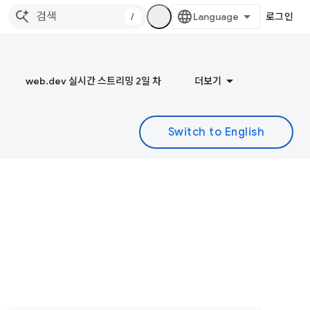
/
로그인
web.dev 실시간 스트리밍 2일 차
더보기