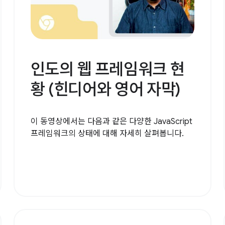
인도의 웹 프레임워크 현
황 (힌디어와 영어 자막)
이 동영상에서는 다음과 같은 다양한 JavaScript
프레임워크의 상태에 대해 자세히 살펴봅니다.