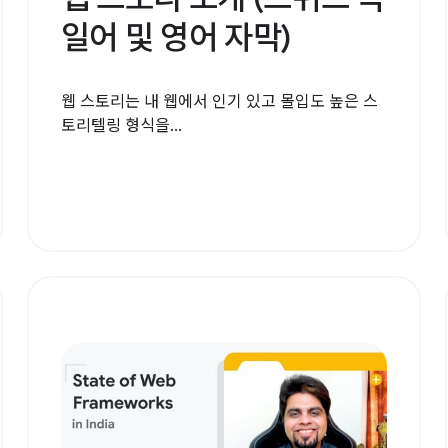
일어 및 영어 자막)
웹 스토리는 내 웹에서 인기 있고 몰입도 높은 스
토리텔링 형식을...