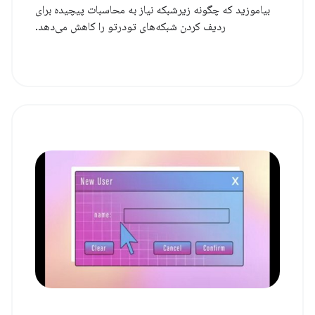
بیاموزید که چگونه زیرشبکه نیاز به محاسبات پیچیده برای
ردیف کردن شبکه‌های تودرتو را کاهش می‌دهد.