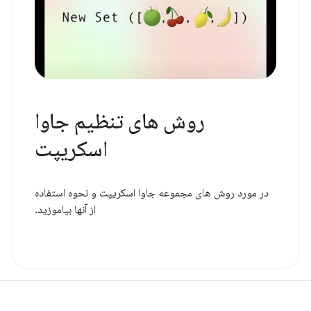
روش های تنظیم جاوا
اسکریپت
در مورد روش های مجموعه جاوا اسکریپت و نحوه استفاده
از آنها بیاموزید.