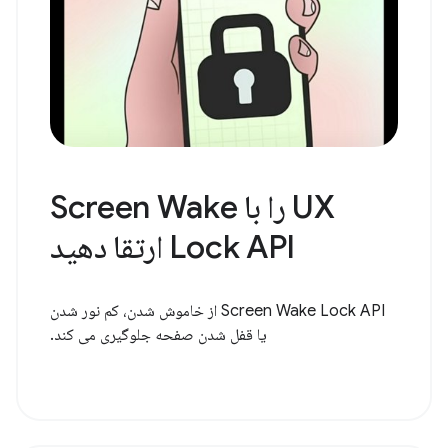
UX را با Screen Wake
Lock API ارتقا دهید
Screen Wake Lock API از خاموش شدن، کم نور شدن
یا قفل شدن صفحه جلوگیری می کند.