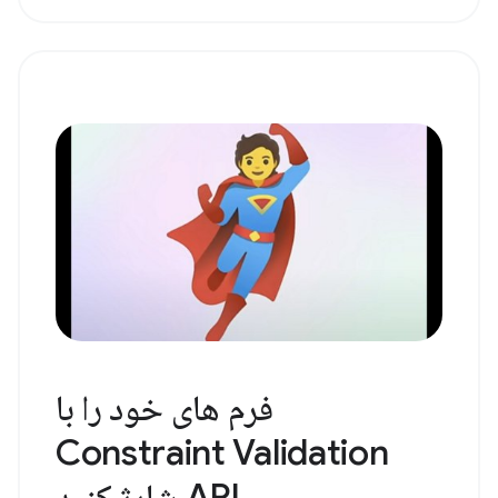
فرم های خود را با
Constraint Validation
API شارژ کنید