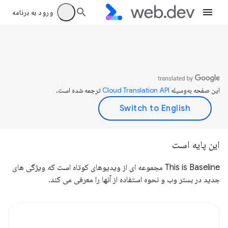
ورود به برنامه
این صفحه به‌وسیله
ترجمه شده است.
این پایه است
This is Baseline مجموعه ای از ویدیوهای کوتاه است که ویژگی های
جدید در بستر وب و نحوه استفاده از آنها را معرفی می کند.