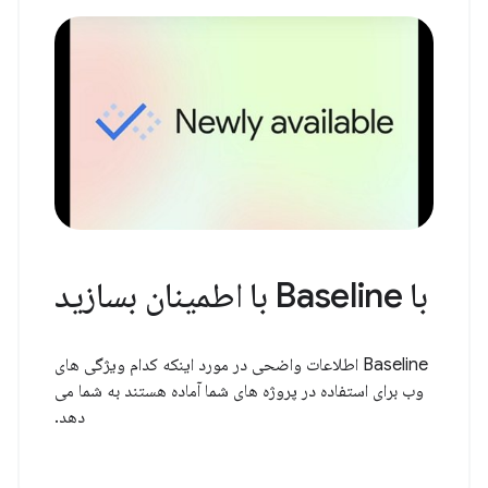
با Baseline با اطمینان بسازید
Baseline اطلاعات واضحی در مورد اینکه کدام ویژگی های
وب برای استفاده در پروژه های شما آماده هستند به شما می
دهد.