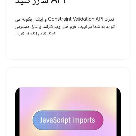
قدرت Constraint Validation API و اینکه چگونه می
تواند به شما در ایجاد فرم های وب کارآمد و قابل دسترس
کمک کند را کشف کنید.