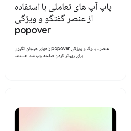
پاپ آپ های تعاملی با استفاده
از عنصر گفتگو و ویژگی
popover
عنصر دیالوگ و ویژگی popover راههای هیجان انگیزی
برای زیباتر کردن صفحه وب شما هستند.