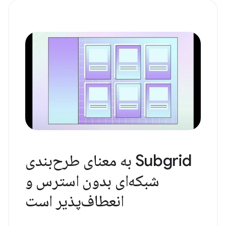
Subgrid به معنای طرح‌بندی
شبکه‌ای بدون استرس و
انعطاف‌پذیر است