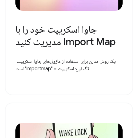
جاوا اسکریپت خود را با
Import Map مدیریت کنید
یک روش مدرن برای استفاده از ماژول‌های جاوا اسکریپت،
تگ نوع اسکریپت = "importmap" است