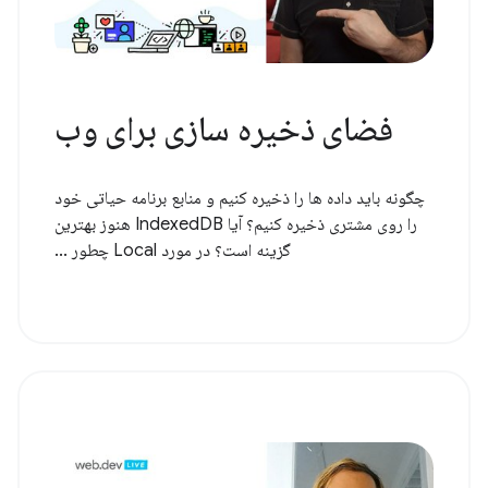
فضای ذخیره سازی برای وب
چگونه باید داده ها را ذخیره کنیم و منابع برنامه حیاتی خود
را روی مشتری ذخیره کنیم؟ آیا IndexedDB هنوز بهترین
گزینه است؟ در مورد Local چطور ...