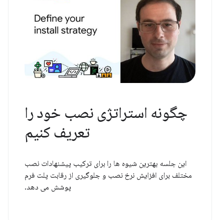
چگونه استراتژی نصب خود را
تعریف کنیم
این جلسه بهترین شیوه ها را برای ترکیب پیشنهادات نصب
مختلف برای افزایش نرخ نصب و جلوگیری از رقابت پلت فرم
پوشش می دهد.