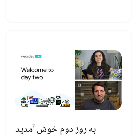
به روز دوم خوش آمدید