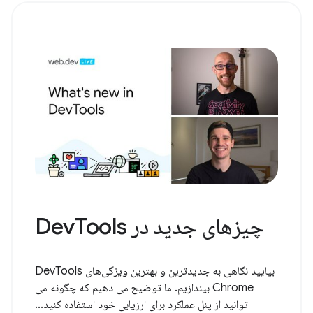
چیزهای جدید در DevTools
بیایید نگاهی به جدیدترین و بهترین ویژگی‌های DevTools
Chrome بیندازیم. ما توضیح می دهیم که چگونه می
توانید از پنل عملکرد برای ارزیابی خود استفاده کنید...