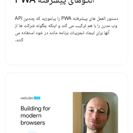
دستور العمل های پیشرفته PWA را بیاموزید که چندین API
وب مدرن را با هم ترکیب می کند و اینکه چگونه شرکت ها از
آنها برای ایجاد تجربیات برنامه مانند در خود استفاده می
کنند.