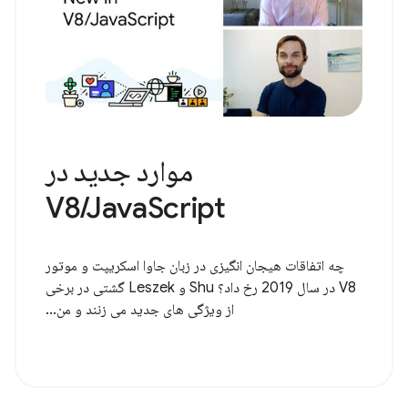
موارد جدید در
V8/JavaScript
چه اتفاقات هیجان انگیزی در زبان جاوا اسکریپت و موتور
V8 در سال 2019 رخ داد؟ Shu و Leszek گشتی در برخی
از ویژگی های جدید می زنند و من...