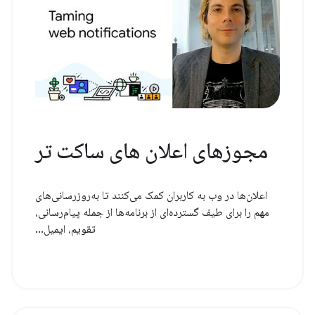
مجوزهای اعلان های ساکت تر
اعلان‌ها در وب به کاربران کمک می‌کنند تا به‌روزرسانی‌های
مهم را برای طیف گسترده‌ای از برنامه‌ها از جمله پیام‌رسانی،
تقویم، ایمیل...