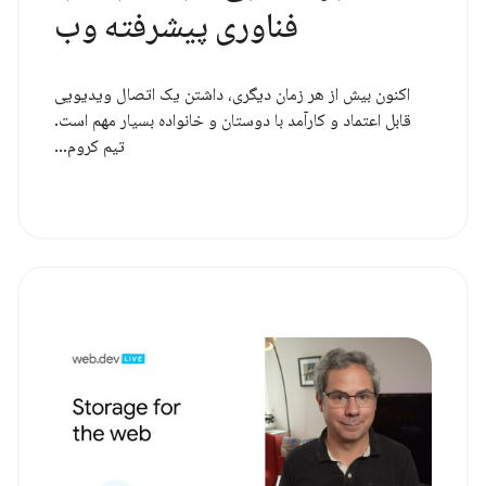
فناوری پیشرفته وب
اکنون بیش از هر زمان دیگری، داشتن یک اتصال ویدیویی
قابل اعتماد و کارآمد با دوستان و خانواده بسیار مهم است.
تیم کروم...