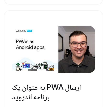
ارسال PWA به عنوان یک
برنامه اندروید