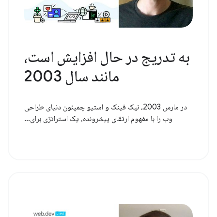
به تدریج در حال افزایش است،
مانند سال 2003
در مارس 2003، نیک فینک و استیو چمپئون دنیای طراحی
وب را با مفهوم ارتقای پیشرونده، یک استراتژی برای...