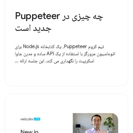
چه چیزی در Puppeteer
جدید است
تیم کروم Puppeteer، یک کتابخانه Node.js برای
اتوماسیون مرورگر با استفاده از یک API ساده و مدرن جاوا
اسکریپت را نگهداری می کند. این جلسه ارائه ...