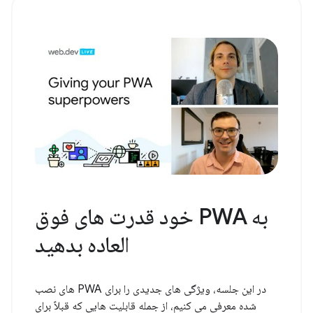
به PWA خود قدرت های فوق
العاده بدهید
در این جلسه، ویژگی های جدیدی را برای PWA های نصب
شده معرفی می کنیم، از جمله قابلیت هایی که قبلاً برای