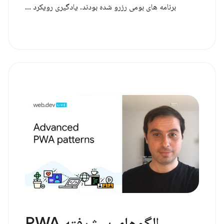
برنامه های بومی رزرو شده بودند. یادگیری رویکرد ...
الگوهای پیشرفته PWA