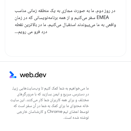
در روز دوم، ما به صورت مجازی به یک منطقه زمانی مناسب
EMEA سفر می‌کنیم و از همه برنامه‌نویسانی که در زمان
واقعی به ما می‌پیوندند استقبال می‌کنیم. ما در بالاترین نقطه
درد فرو می رویم...
ما می‌خواهیم به شما کمک کنیم تا وب‌سایت‌هایی زیبا،
در دسترس، سریع و ایمن بسازید که با مرورگرهای
مختلف و برای همه کاربران شما کار می‌کنند. این سایت
خانه محتوای ما برای کمک به شما در آن سفر است که
توسط اعضای تیم Chrome و کارشناسان خارجی
نوشته شده است.