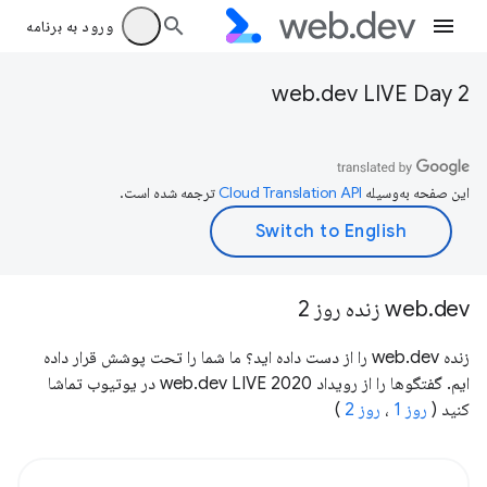
ورود به برنامه
web.dev LIVE Day 2
این صفحه به‌وسیله
ترجمه شده است.
web.dev زنده روز 2
زنده web.dev را از دست داده اید؟ ما شما را تحت پوشش قرار داده
ایم. گفتگوها را از رویداد web.dev LIVE 2020 در یوتیوب تماشا
کنید (
روز 1
،
روز 2
)