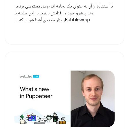
با استفاده از آن به عنوان یک برنامه اندروید، دسترسی برنامه
وب پیشرو خود را افزایش دهید. در این جلسه با
Bubblewrap، ابزار جدیدی آشنا شوید که ...