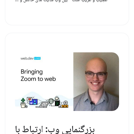
بزرگنمایی وب: ارتباط با