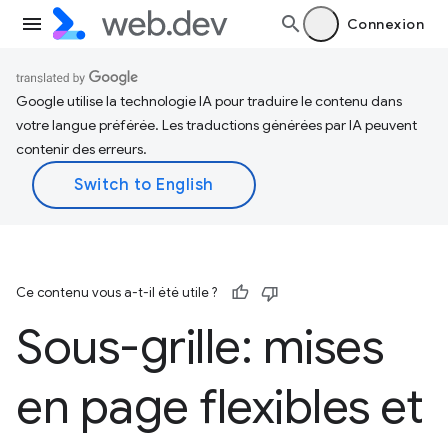
Connexion
Google utilise la technologie IA pour traduire le contenu dans
votre langue préférée. Les traductions générées par IA peuvent
contenir des erreurs.
Ce contenu vous a-t-il été utile ?
Sous-grille: mises
en page flexibles et