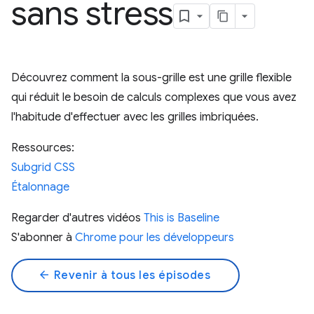
sans stress
Découvrez comment la sous-grille est une grille flexible
qui réduit le besoin de calculs complexes que vous avez
l'habitude d'effectuer avec les grilles imbriquées.
Ressources:
Subgrid CSS
Étalonnage
Regarder d'autres vidéos
This is Baseline
S'abonner à
Chrome pour les développeurs
arrow_back
Revenir à tous les épisodes