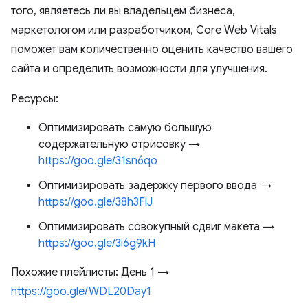
того, являетесь ли вы владельцем бизнеса,
маркетологом или разработчиком, Core Web Vitals
поможет вам количественно оценить качество вашего
сайта и определить возможности для улучшения.
Ресурсы:
Оптимизировать самую большую
содержательную отрисовку →
https://goo.gle/31sn6qo
Оптимизировать задержку первого ввода →
https://goo.gle/38h3FlJ
Оптимизировать совокупный сдвиг макета →
https://goo.gle/3i6g9kH
Похожие плейлисты: День 1 →
https://goo.gle/WDL20Day1