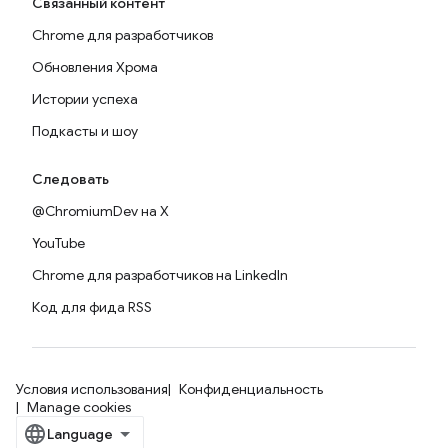
Связанный контент
Chrome для разработчиков
Обновления Хрома
Истории успеха
Подкасты и шоу
Следовать
@ChromiumDev на X
YouTube
Chrome для разработчиков на LinkedIn
Код для фида RSS
Условия использования
Конфиденциальность
Manage cookies