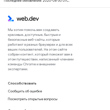
Последнее обновление: 2020-06-30 UTC.
Мы хотим помочь вам создавать
красивые, доступные, быстрые и
безопасные веб-сайты, которые
работают в разных браузерах и для всех
ваших пользователей. На этом сайте
собран контент, который поможет вам в
этом путешествии, написанный членами
команды Chrome и внешними
экспертами.
Способствовать
Сообщить об ошибке
Посмотреть открытые вопросы