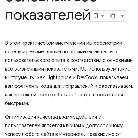
показателей
В этом практическом выступлении мы рассмотрим
советы и рекомендации по оптимизации вашего
пользовательского опыта в соответствии с основными
веб-жизненными показателями. Мы используем такие
инструменты, как Lighthouse и DevTools, показываем
вам фрагменты кода для исправлений и рассказываем,
как вы тоже можете работать быстро и оставаться
быстрыми.
Оптимизация качества взаимодействия с
пользователем является ключом к долгосрочному
успеху любого сайта в Интернете. Независимо от