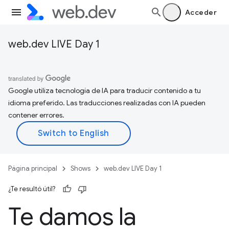
Acceder
web.dev LIVE Day 1
Google utiliza tecnología de IA para traducir contenido a tu
idioma preferido. Las traducciones realizadas con IA pueden
contener errores.
Página principal
Shows
web.dev LIVE Day 1
¿Te resultó útil?
Te damos la