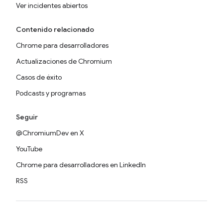
Ver incidentes abiertos
Contenido relacionado
Chrome para desarrolladores
Actualizaciones de Chromium
Casos de éxito
Podcasts y programas
Seguir
@ChromiumDev en X
YouTube
Chrome para desarrolladores en LinkedIn
RSS