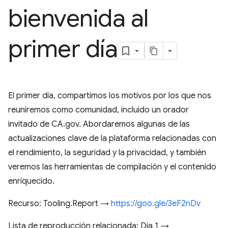
bienvenida al
primer día
El primer día, compartimos los motivos por los que nos
reuniremos como comunidad, incluido un orador
invitado de CA.gov. Abordaremos algunas de las
actualizaciones clave de la plataforma relacionadas con
el rendimiento, la seguridad y la privacidad, y también
veremos las herramientas de compilación y el contenido
enriquecido.
Recurso: Tooling.Report →
https://goo.gle/3eF2nDv
Lista de reproducción relacionada: Día 1 →