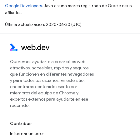
Google Developers
. Java es una marca registrada de Oracle o sus
afiliados.
Última actualización: 2020-06-30 (UTC)
Queremos ayudarte a crear sitios web
atractivos, accesibles, rápidos y seguros
que funcionen en diferentes navegadores
y para todos tus usuarios. En este sitio,
encontrarás contenido escrito por
miembros del equipo de Chrome y
expertos externos para ayudarte en ese
recorrido.
Contribuir
Informar un error