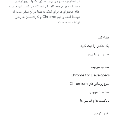
در دسترس، سریع و ایمن بسازید که با مرورگرهای
مختلف و برای همه کاربران شما کار می‌کنند. این سایت
خانه محتوای ما برای کمک به شما در آن سفر است که
توسط اعضای تیم Chrome و کارشناسان خارجی
نوشته شده است.
مشارکت
یک اشکال را ثبت کنید
مسائل باز را ببینید
مطالب مرتبط
Chrome for Developers
به‌روزرسانی‌های Chromium
مطالعات موردی
پادکست ها و نمایش ها
دنبال کردن