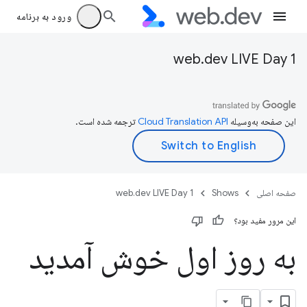
ورود به برنامه
web.dev LIVE Day 1
این صفحه به‌وسیله
ترجمه شده است.
صفحه اصلی
Shows
web.dev LIVE Day 1
این مرور مفید بود؟
به روز اول خوش آمدید