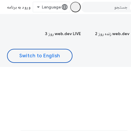
ورود به برنامه
web.dev زنده روز 2
web.dev LIVE روز 3