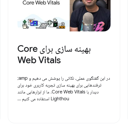
بهینه سازی برای Core
Web Vitals
در این گفتگوی عملی، نکاتی را پوشش می دهیم و amp;
ترفندهایی برای بهینه سازی تجربه کاربری خود برای
دیدار با Core Web Vitals. ما از ابزارهایی مانند
Lighthou استفاده می کنیم ...