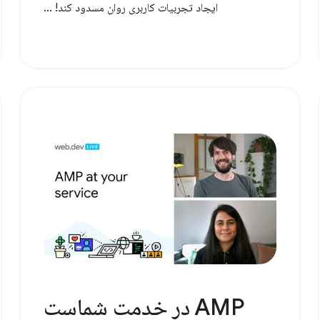
ایجاد تجربیات کاربری روان مسدود کند! ...
AMP در خدمت شماست