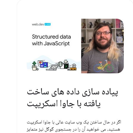
پیاده سازی داده های ساخت
یافته با جاوا اسکریپت
اگر در حال ساختن یک وب سایت عالی با جاوا اسکریپت
هستید، می خواهید آن را در جستجوی گوگل نیز متمایز