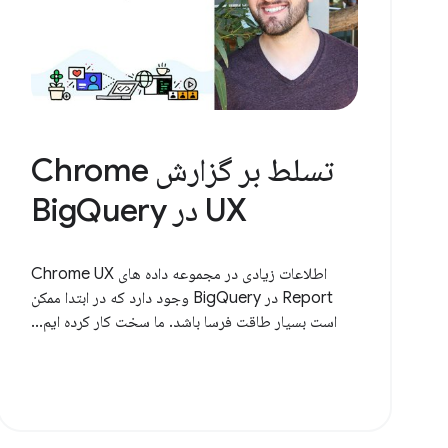
تسلط بر گزارش Chrome
UX در BigQuery
اطلاعات زیادی در مجموعه داده های Chrome UX
Report در BigQuery وجود دارد که در ابتدا ممکن
است بسیار طاقت فرسا باشد. ما سخت کار کرده ایم...