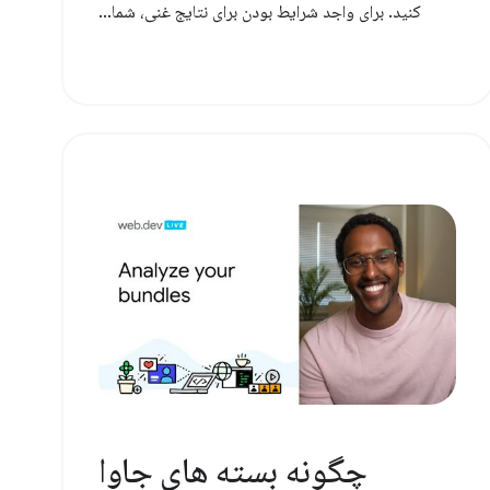
کنید. برای واجد شرایط بودن برای نتایج غنی، شما...
چگونه بسته های جاوا