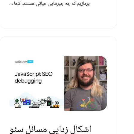
پردازیم که چه چیزهایی حیاتی هستند، کجا ...
اشکال زدایی مسائل سئو