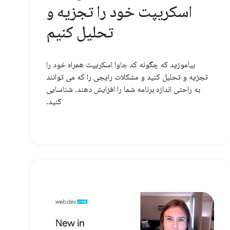
اسکریپت خود را تجزیه و
تحلیل کنیم
بیاموزید که چگونه کد جاوا اسکریپت همراه خود را
تجزیه و تحلیل کنید و مشکلات رایجی را که می توانند
به راحتی اندازه برنامه شما را افزایش دهند، شناسایی
کنید.