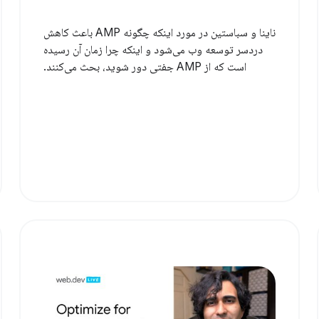
ناینا و سباستین در مورد اینکه چگونه AMP باعث کاهش
دردسر توسعه وب می‌شود و اینکه چرا زمان آن رسیده
است که از AMP جفتی دور شوید، بحث می‌کنند.