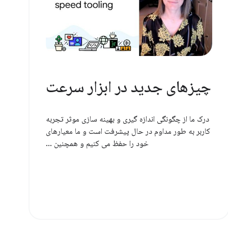
چیزهای جدید در ابزار سرعت
درک ما از چگونگی اندازه گیری و بهینه سازی موثر تجربه
کاربر به طور مداوم در حال پیشرفت است و ما معیارهای
خود را حفظ می کنیم و همچنین ...