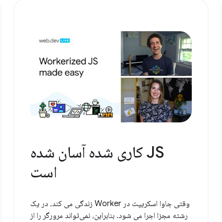
JS کاری شده آسان شده
است
وقتی جاوا اسکریپت در Worker زندگی می کند، در یک
رشته مجزا اجرا می شود. بنابراین، نمی‌تواند مرورگر را از