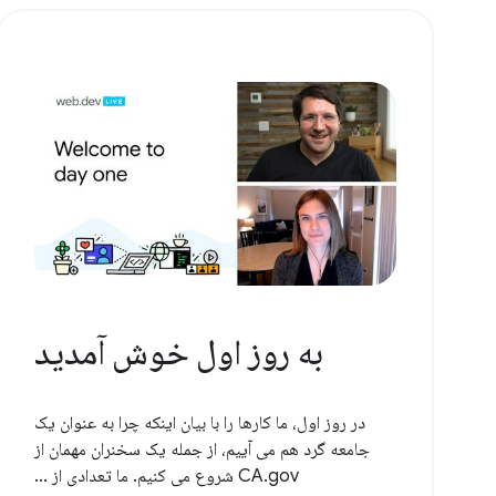
به روز اول خوش آمدید
در روز اول، ما کارها را با بیان اینکه چرا به عنوان یک
جامعه گرد هم می آییم، از جمله یک سخنران مهمان از
CA.gov شروع می کنیم. ما تعدادی از ...