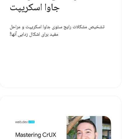
جاوا اسکریپت
تشخیص مشکلات رایج سئوی جاوا اسکریپت و مراحل
مفید برای اشکال زدایی آنها!