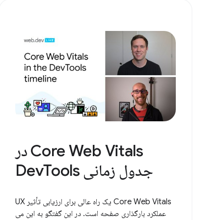
Core Web Vitals در
جدول زمانی DevTools
Core Web Vitals یک راه عالی برای ارزیابی تأثیر UX
عملکرد بارگذاری صفحه است. در این گفتگو به این می