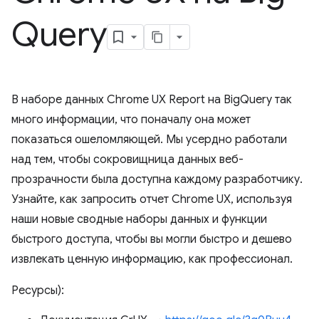
Query
В наборе данных Chrome UX Report на BigQuery так
много информации, что поначалу она может
показаться ошеломляющей. Мы усердно работали
над тем, чтобы сокровищница данных веб-
прозрачности была доступна каждому разработчику.
Узнайте, как запросить отчет Chrome UX, используя
наши новые сводные наборы данных и функции
быстрого доступа, чтобы вы могли быстро и дешево
извлекать ценную информацию, как профессионал.
Ресурсы):