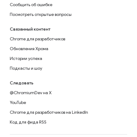
Сообщить об ошибке
Посмотреть открытые вопросы
Связанный контент
Chrome для разработчиков
Обновления Хрома
Истории успеха
Подкасты и шоу
Следовать
@ChromiumDev на X
YouTube
Chrome для разработчиков на LinkedIn
Код для фида RSS