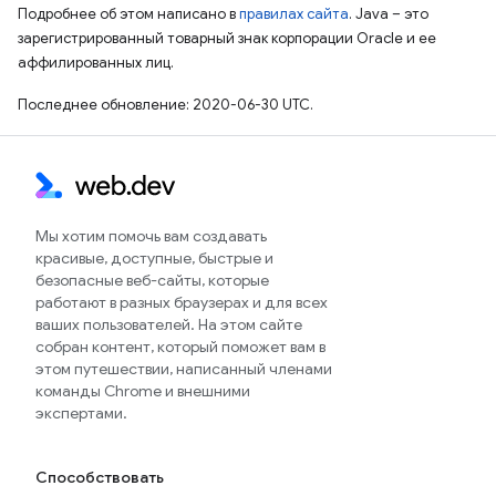
Подробнее об этом написано в
правилах сайта
. Java – это
зарегистрированный товарный знак корпорации Oracle и ее
аффилированных лиц.
Последнее обновление: 2020-06-30 UTC.
Мы хотим помочь вам создавать
красивые, доступные, быстрые и
безопасные веб-сайты, которые
работают в разных браузерах и для всех
ваших пользователей. На этом сайте
собран контент, который поможет вам в
этом путешествии, написанный членами
команды Chrome и внешними
экспертами.
Способствовать