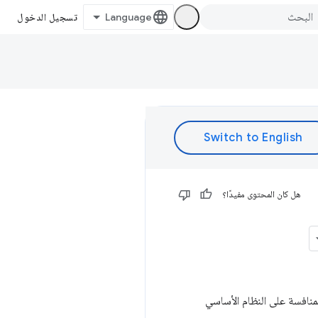
تسجيل الدخول
هل كان المحتوى مفيدًا؟
منافسة على النظام الأساسي