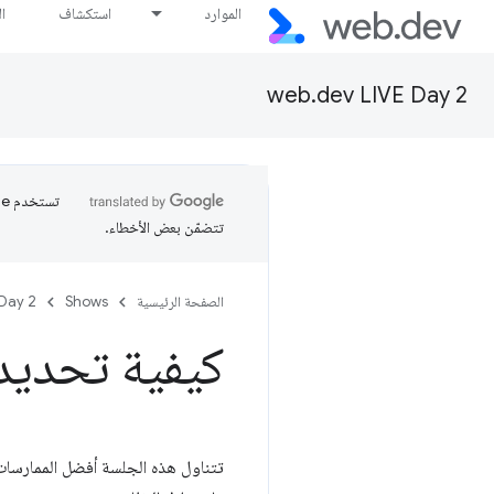
الموارد
استكشاف
ا
web.dev LIVE Day 2
تتضمّن بعض الأخطاء.
الصفحة الرئيسية
Shows
 Day 2
كيفية تحديد 
تتناول هذه الجلسة أفضل الممارسات 