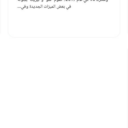
في بعض الميزات الجديدة وفي...