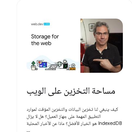
مساحة التخزين على الويب
كيف ينبغي لنا تخزين البيانات والتخزين المؤقت لموارد
التطبيق المهمة على جهاز العميل؟ هل لا يزال
IndexedDB هو الخيار الأفضل؟ ماذا عن الأخبار المحلية
...