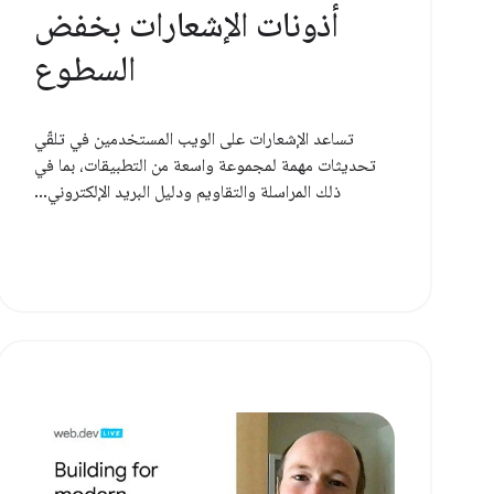
أذونات الإشعارات بخفض
السطوع
تساعد الإشعارات على الويب المستخدمين في تلقّي
تحديثات مهمة لمجموعة واسعة من التطبيقات، بما في
ذلك المراسلة والتقاويم ودليل البريد الإلكتروني...