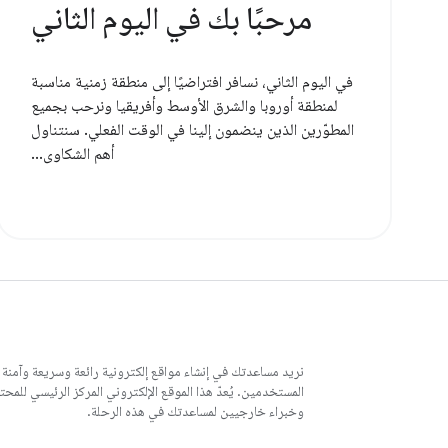
مرحبًا بك في اليوم الثاني
في اليوم الثاني، نسافر افتراضيًا إلى منطقة زمنية مناسبة
لمنطقة أوروبا والشرق الأوسط وأفريقيا ونرحب بجميع
المطوّرين الذين ينضمون إلينا في الوقت الفعلي. سنتناول
أهم الشكاوى...
نريد مساعدتك في إنشاء مواقع إلكترونية رائعة وسريعة وآمنة
وخبراء خارجيين لمساعدتك في هذه الرحلة.