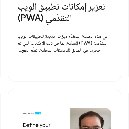
تعزيز إمكانات تطبيق الويب
التقدّمي (PWA)
في هذه الجلسة، سنقدّم ميزات جديدة لتطبيقات الويب
التقدّمية (PWA) المثبَّتة، بما في ذلك الإمكانات التي تم
حجزها في السابق للتطبيقات المحلية. تعلُّم النهج...