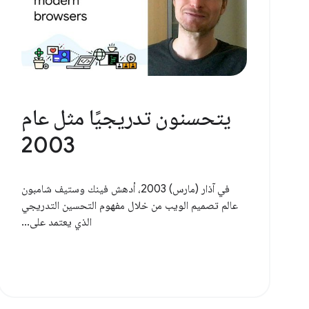
يتحسنون تدريجيًا مثل عام
2003
في آذار (مارس) 2003، أدهش فينك وستيف شامبون
عالم تصميم الويب من خلال مفهوم التحسين التدريجي
الذي يعتمد على...