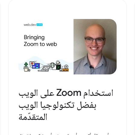
استخدام Zoom على الويب
بفضل تكنولوجيا الويب
المتقدّمة