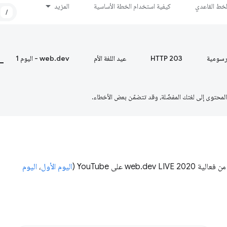
لخط القاعدي
كيفية استخدام الخطة الأساسية
المزيد
/
رسومية
HTTP 203
عيد اللغة الأم
web.dev - اليوم 1
اليوم الأول
،
اليوم