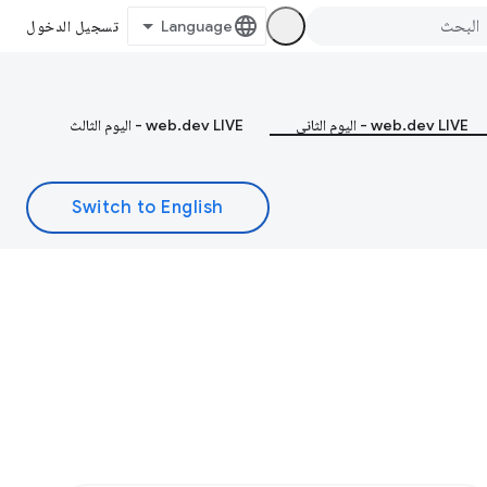
تسجيل الدخول
web.dev LIVE - اليوم الثاني
web.dev LIVE - اليوم الثالث