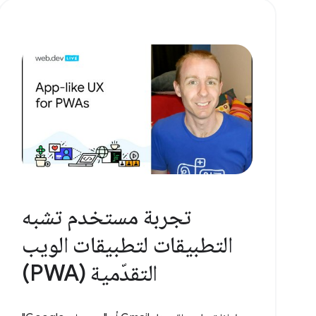
تجربة مستخدم تشبه
التطبيقات لتطبيقات الويب
التقدّمية (PWA)