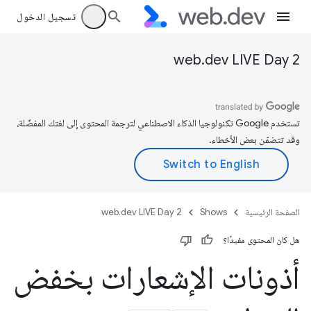
تسجيل الدخول
web.dev LIVE Day 2
تستخدم Google تكنولوجيا الذكاء الاصطناعي لترجمة المحتوى إلى لغتك المفضّلة،
وقد تتضمّن بعض الأخطاء.
الصفحة الرئيسية
Shows
web.dev LIVE Day 2
هل كان المحتوى مفيدًا؟
أذونات الإشعارات بخفض