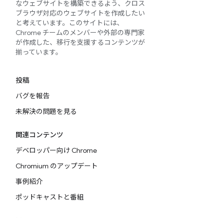
なウェブサイトを構築できるよう、クロス
ブラウザ対応のウェブサイトを作成したい
と考えています。このサイトには、
Chrome チームのメンバーや外部の専門家
が作成した、移行を支援するコンテンツが
揃っています。
投稿
バグを報告
未解決の問題を見る
関連コンテンツ
デベロッパー向け Chrome
Chromium のアップデート
事例紹介
ポッドキャストと番組