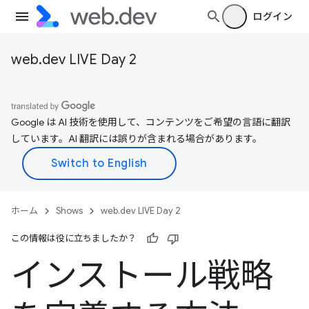
ログイン
web.dev LIVE Day 2
Google は AI 技術を使用して、コンテンツをご希望の言語に翻訳
しています。AI 翻訳には誤りが含まれる場合があります。
ホーム
Shows
web.dev LIVE Day 2
この情報は役に立ちましたか？
インストール戦略