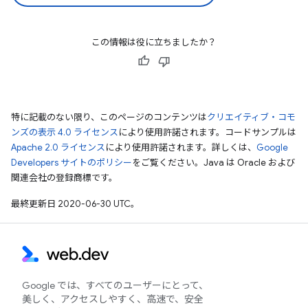
この情報は役に立ちましたか？
特に記載のない限り、このページのコンテンツは
クリエイティブ・コモ
ンズの表示 4.0 ライセンス
により使用許諾されます。コードサンプルは
Apache 2.0 ライセンス
により使用許諾されます。詳しくは、
Google
Developers サイトのポリシー
をご覧ください。Java は Oracle および
関連会社の登録商標です。
最終更新日 2020-06-30 UTC。
Google では、すべてのユーザーにとって、
美しく、アクセスしやすく、高速で、安全