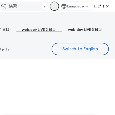
/
ログイン
 1 日目
web.dev LIVE 2 日目
web.dev LIVE 3 日目
ります。