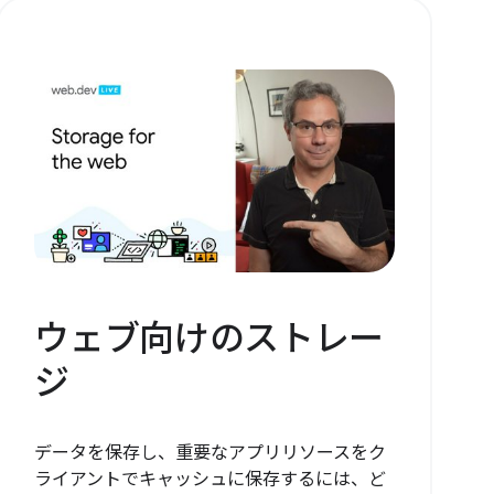
ウェブ向けのストレー
ジ
データを保存し、重要なアプリリソースをク
ライアントでキャッシュに保存するには、ど