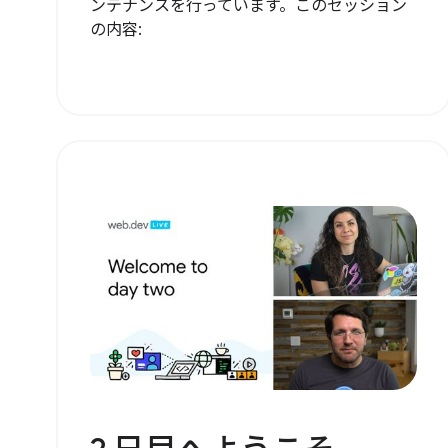
ンテナンスを行っています。このセッション
の内容: