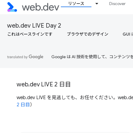
リソース
Discover
web.dev LIVE Day 2
これはベースラインです
ブラウザでのデザイン
GUI
Google は AI 技術を使用して、コン
web.dev LIVE 2 日目
web.dev LIVE を見逃しても、お任せください。web.dev
2 日目
）