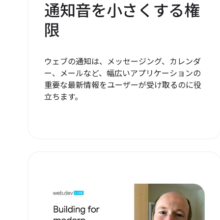
通知音を小さくする権
限
ウェブの通知は、メッセージング、カレンダ
ー、メールなど、幅広いアプリケーションの
重要な最新情報をユーザーが受け取るのに役
立ちます。