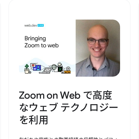
Zoom on Web で高度
なウェブ テクノロジー
を利用