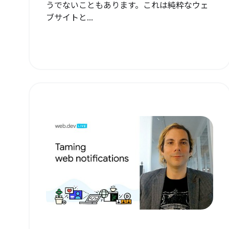
うでないこともあります。これは純粋なウェ
ブサイトと...