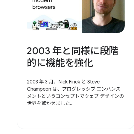
2003 年と同様に段階
的に機能を強化
2003 年 3 月、Nick Finck と Steve
Champeon は、プログレッシブ エンハンス
メントというコンセプトでウェブ デザインの
世界を驚かせました。