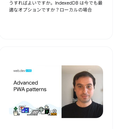
うすればよいですか。IndexedDB は今でも最
適なオプションですか？ローカルの場合