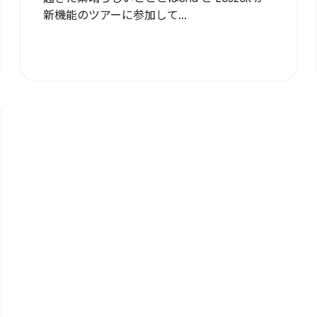
新機能のツアーに参加して...