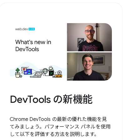
DevTools の新機能
Chrome DevTools の最新の優れた機能を見
てみましょう。パフォーマンス パネルを使用
して以下を評価する方法を説明します。