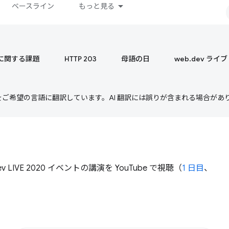
ベースライン
もっと見る
 に関する課題
HTTP 203
母語の日
web.dev ライブ
テンツをご希望の言語に翻訳しています。AI 翻訳には誤りが含まれる場合があ
 LIVE 2020 イベントの講演を YouTube で視聴（
1 日目
、