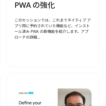
PWA の強化
このセッションでは、これまでネイティブ ア
プリ用に予約されていた機能など、インスト
ール済み PWA の新機能を紹介します。アプ
ローチの詳細...