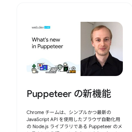
Puppeteer の新機能
Chrome チームは、シンプルかつ最新の
JavaScript API を使用したブラウザ自動化用
の Node.js ライブラリである Puppeteer のメ