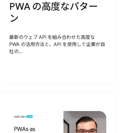
PWA の高度なパター
ン
最新のウェブ API を組み合わせた高度な
PWA の活用方法と、API を使用して企業が自
社の...