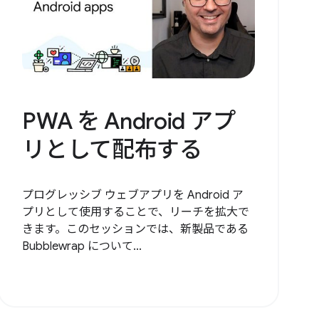
PWA を Android アプ
リとして配布する
プログレッシブ ウェブアプリを Android ア
プリとして使用することで、リーチを拡大で
きます。このセッションでは、新製品である
Bubblewrap について...