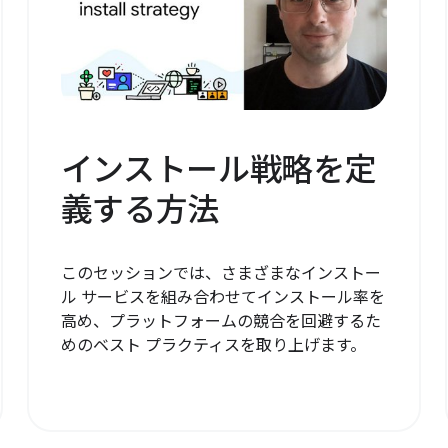
インストール戦略を定
義する方法
このセッションでは、さまざまなインストー
ル サービスを組み合わせてインストール率を
高め、プラットフォームの競合を回避するた
めのベスト プラクティスを取り上げます。