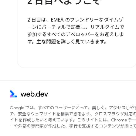
2 日目へようこそ
2 日目は、EMEA のフレンドリーなタイムゾ
ーンにバーチャルで訪問し、リアルタイムで
参加するすべてのデベロッパーをお迎えしま
す。主な問題を詳しく見ていきます。
Google では、すべてのユーザーにとって、美しく、アクセスし
で、安全なウェブサイトを構築できるよう、クロスブラウザ対応
イトを作成したいと考えています。このサイトには、Chrome チ
ーや外部の専門家が作成した、移行を支援するコンテンツが揃っ