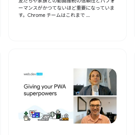
友だちや家族との動画接続の信頼性とパフォ
ーマンスがかつてないほど重要になっていま
す。Chrome チームはこれまで ...