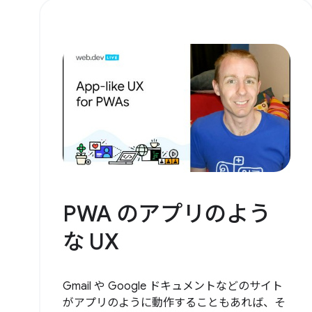
PWA のアプリのよう
な UX
Gmail や Google ドキュメントなどのサイト
がアプリのように動作することもあれば、そ