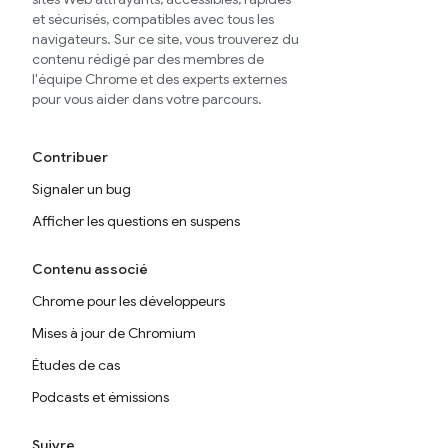
et sécurisés, compatibles avec tous les
navigateurs. Sur ce site, vous trouverez du
contenu rédigé par des membres de
l'équipe Chrome et des experts externes
pour vous aider dans votre parcours.
Contribuer
Signaler un bug
Afficher les questions en suspens
Contenu associé
Chrome pour les développeurs
Mises à jour de Chromium
Études de cas
Podcasts et émissions
Suivre