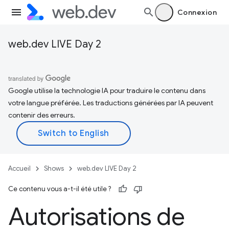
Connexion
web.dev LIVE Day 2
Google utilise la technologie IA pour traduire le contenu dans
votre langue préférée. Les traductions générées par IA peuvent
contenir des erreurs.
Accueil
Shows
web.dev LIVE Day 2
Ce contenu vous a-t-il été utile ?
Autorisations de