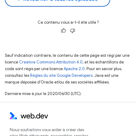
Ce contenu vous a-t-il été utile ?
Sauf indication contraire, le contenu de cette page est régi par une
licence
Creative Commons Attribution 4.0
, et les échantillons de
code sont régis par une licence
Apache 2.0
. Pour en savoir plus,
consultez les
Règles du site Google Developers
. Java est une
marque déposée d'Oracle et/ou de ses sociétés affiliées.
Dernière mise à jour le 2020/06/30 (UTC).
Nous souhaitons vous aider à créer des
sites Web attrayants, accessibles, rapides