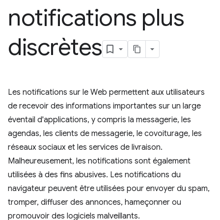
notifications plus
discrètes
Les notifications sur le Web permettent aux utilisateurs
de recevoir des informations importantes sur un large
éventail d'applications, y compris la messagerie, les
agendas, les clients de messagerie, le covoiturage, les
réseaux sociaux et les services de livraison.
Malheureusement, les notifications sont également
utilisées à des fins abusives. Les notifications du
navigateur peuvent être utilisées pour envoyer du spam,
tromper, diffuser des annonces, hameçonner ou
promouvoir des logiciels malveillants.