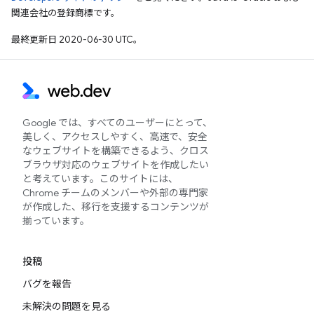
関連会社の登録商標です。
最終更新日 2020-06-30 UTC。
Google では、すべてのユーザーにとって、
美しく、アクセスしやすく、高速で、安全
なウェブサイトを構築できるよう、クロス
ブラウザ対応のウェブサイトを作成したい
と考えています。このサイトには、
Chrome チームのメンバーや外部の専門家
が作成した、移行を支援するコンテンツが
揃っています。
投稿
バグを報告
未解決の問題を見る