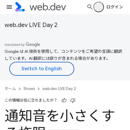
ログイン
web.dev LIVE Day 2
Google は AI 技術を使用して、コンテンツをご希望の言語に翻訳
しています。AI 翻訳には誤りが含まれる場合があります。
ホーム
Shows
web.dev LIVE Day 2
この情報は役に立ちましたか？
通知音を小さくす