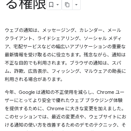
る権限
ウェブの通知は、メッセージング、カレンダー、メール
クライアント、ライドシェアリング、ソーシャル メディ
ア、宅配サービスなどの幅広いアプリケーションの重要な
最新情報を受け取るのに役立ちます。残念ながら、通知は
不正な目的でも利用されます。ブラウザの通知は、スパ
ム、詐欺、広告表示、フィッシング、マルウェアの助長に
利用される場合があります。
今年、Google は通知の不正使用を減らし、Chrome ユー
ザーにとってより安全で優れたウェブ ブラウジング体験
を提供するために、Chrome に大きな変更を加えました。
このセッションでは、最近の変更点や、ウェブサイトにお
ける通知の使い方を改善するためのデモのテクニック、そ