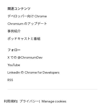
関連コンテンツ
デベロッパー向け Chrome
Chromium のアップデート
事例紹介
ポッドキャストと番組
フォロー
X での @ChromiumDev
YouTube
LinkedIn の Chrome for Developers
RSS
利用規約
プライバシー
Manage cookies