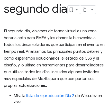
segundo día
El segundo día, viajamos de forma virtual a una zona
horaria apta para EMEA y les damos la bienvenida a
todos los desarrolladores que participan en el evento en
tiempo real. Analizamos los principales puntos débiles y
cómo esperamos solucionarlos, el estado de CSS y el
diseño, y lo último en herramientas para desarrolladores
que utilizas todos los días, incluidos algunos invitados
muy especiales de Mozilla para que compartan sus
propias actualizaciones.
Mira la
lista de reproducción Día 2
de Web.dev en
vivo