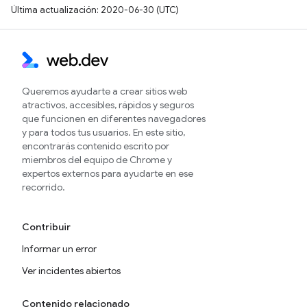
Última actualización: 2020-06-30 (UTC)
Queremos ayudarte a crear sitios web
atractivos, accesibles, rápidos y seguros
que funcionen en diferentes navegadores
y para todos tus usuarios. En este sitio,
encontrarás contenido escrito por
miembros del equipo de Chrome y
expertos externos para ayudarte en ese
recorrido.
Contribuir
Informar un error
Ver incidentes abiertos
Contenido relacionado