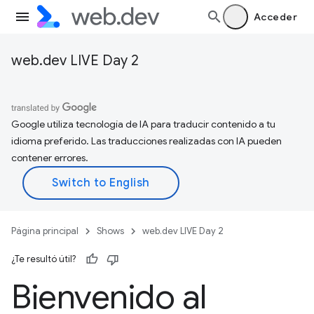
Acceder
web.dev LIVE Day 2
Google utiliza tecnología de IA para traducir contenido a tu
idioma preferido. Las traducciones realizadas con IA pueden
contener errores.
Página principal
Shows
web.dev LIVE Day 2
¿Te resultó útil?
Bienvenido al