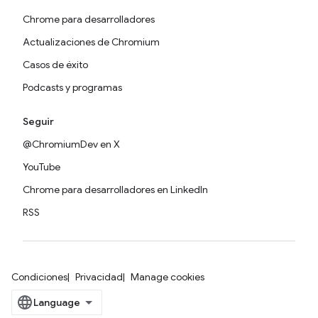
Chrome para desarrolladores
Actualizaciones de Chromium
Casos de éxito
Podcasts y programas
Seguir
@ChromiumDev en X
YouTube
Chrome para desarrolladores en LinkedIn
RSS
Condiciones
Privacidad
Manage cookies