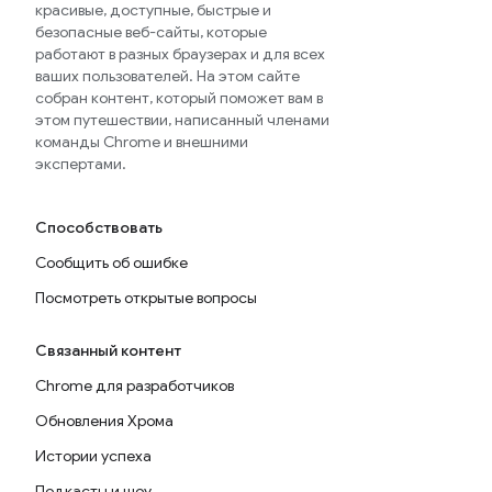
красивые, доступные, быстрые и
безопасные веб-сайты, которые
работают в разных браузерах и для всех
ваших пользователей. На этом сайте
собран контент, который поможет вам в
этом путешествии, написанный членами
команды Chrome и внешними
экспертами.
Способствовать
Сообщить об ошибке
Посмотреть открытые вопросы
Связанный контент
Chrome для разработчиков
Обновления Хрома
Истории успеха
Подкасты и шоу