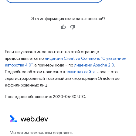
Эта информация оказалась полезной?
Если не указано иное, контент на этой странице
предоставляется по
лицензии Creative Commons "С указанием
авторства 4.0"
, а примеры кода – по
лицензии Apache 2.0
.
Подробнее об этом написано в
правилах сайта
. Java – это
зарегистрированный товарный знак корпорации Oracle и ее
аффилированных лиц.
Последнее обновление: 2020-06-30 UTC.
Мы хотим помочь вам создавать