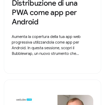
Distribuzione di una
PWA come app per
Android
Aumenta la copertura della tua app web
progressiva utilizzandola come app per
Android. In questa sessione, scopri il
Bubblewrap, un nuovo strumento che...