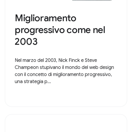
Miglioramento
progressivo come nel
2003
Nel marzo del 2003, Nick Finck e Steve
Champeon stupivano il mondo del web design
con il concetto di miglioramento progressivo,
una strategia p...