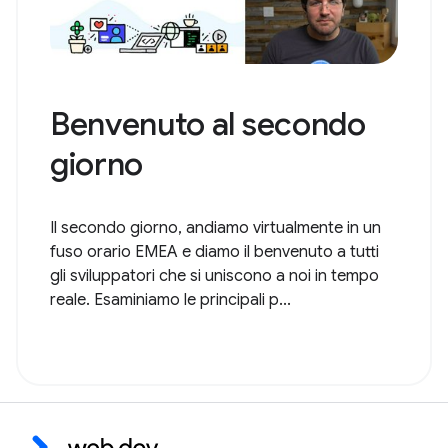
Benvenuto al secondo
giorno
Il secondo giorno, andiamo virtualmente in un
fuso orario EMEA e diamo il benvenuto a tutti
gli sviluppatori che si uniscono a noi in tempo
reale. Esaminiamo le principali p...