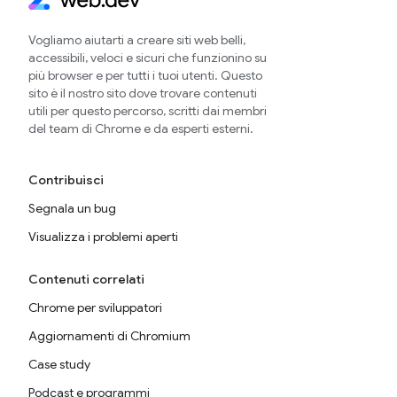
Vogliamo aiutarti a creare siti web belli,
accessibili, veloci e sicuri che funzionino su
più browser e per tutti i tuoi utenti. Questo
sito è il nostro sito dove trovare contenuti
utili per questo percorso, scritti dai membri
del team di Chrome e da esperti esterni.
Contribuisci
Segnala un bug
Visualizza i problemi aperti
Contenuti correlati
Chrome per sviluppatori
Aggiornamenti di Chromium
Case study
Podcast e programmi