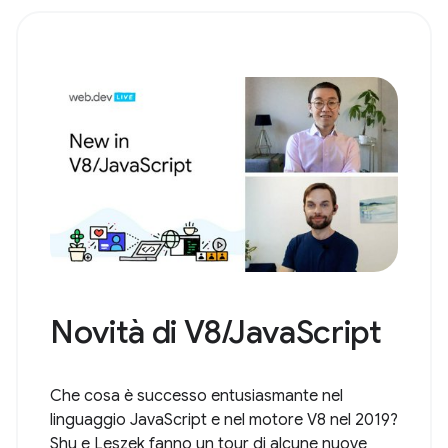
Novità di V8/JavaScript
Che cosa è successo entusiasmante nel
linguaggio JavaScript e nel motore V8 nel 2019?
Shu e Leszek fanno un tour di alcune nuove