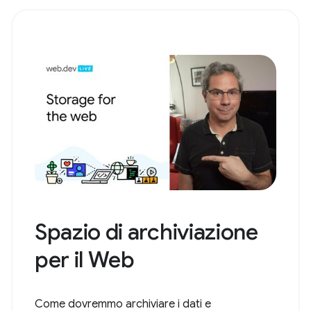
Spazio di archiviazione
per il Web
Come dovremmo archiviare i dati e