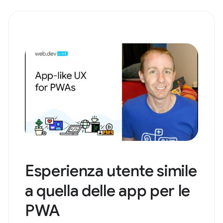
Esperienza utente simile
a quella delle app per le
PWA