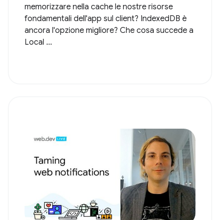
memorizzare nella cache le nostre risorse
fondamentali dell'app sul client? IndexedDB è
ancora l'opzione migliore? Che cosa succede a
Local ...