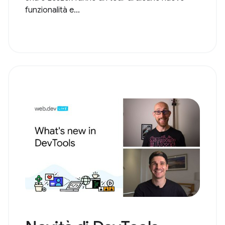
funzionalità e...