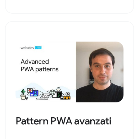
Pattern PWA avanzati