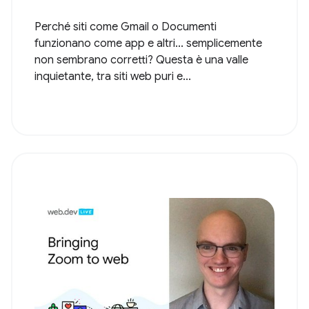
Perché siti come Gmail o Documenti
funzionano come app e altri... semplicemente
non sembrano corretti? Questa è una valle
inquietante, tra siti web puri e...