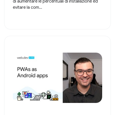
di aumentare le percentuali di installazione ed
evitare la com...