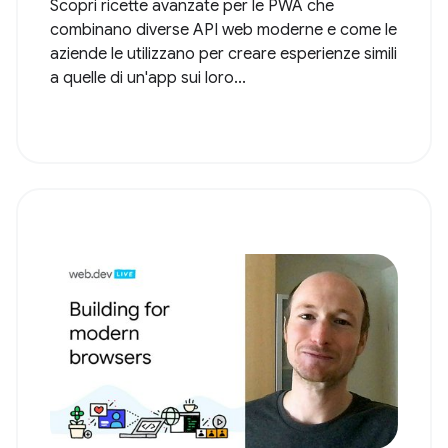
Scopri ricette avanzate per le PWA che
combinano diverse API web moderne e come le
aziende le utilizzano per creare esperienze simili
a quelle di un'app sui loro...