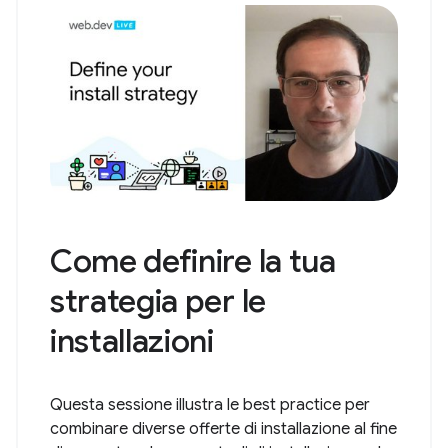
Come definire la tua
strategia per le
installazioni
Questa sessione illustra le best practice per
combinare diverse offerte di installazione al fine