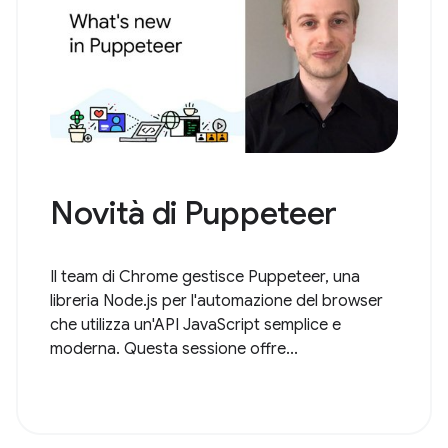
Novità di Puppeteer
Il team di Chrome gestisce Puppeteer, una
libreria Node.js per l'automazione del browser
che utilizza un'API JavaScript semplice e
moderna. Questa sessione offre...