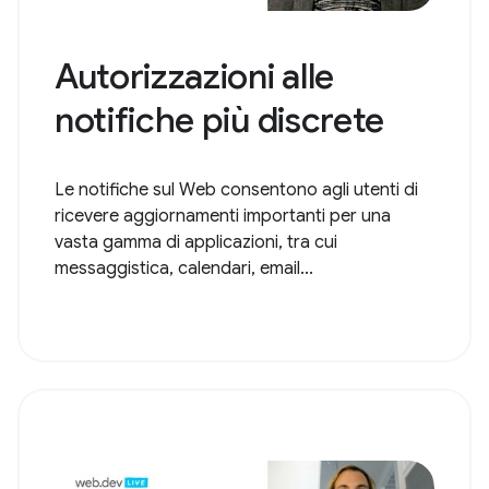
Autorizzazioni alle
notifiche più discrete
Le notifiche sul Web consentono agli utenti di
ricevere aggiornamenti importanti per una
vasta gamma di applicazioni, tra cui
messaggistica, calendari, email...