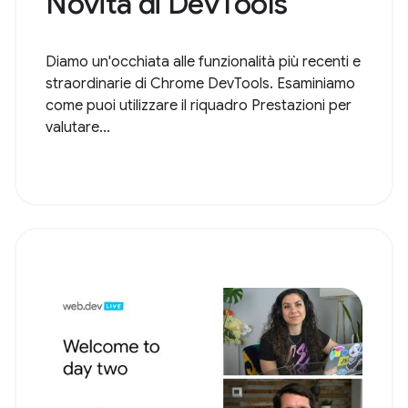
Novità di DevTools
Diamo un'occhiata alle funzionalità più recenti e
straordinarie di Chrome DevTools. Esaminiamo
come puoi utilizzare il riquadro Prestazioni per
valutare...