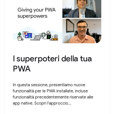
I superpoteri della tua
PWA
In questa sessione, presentiamo nuove
funzionalità per le PWA installate, incluse
funzionalità precedentemente riservate alle
app native. Scopri l'approccio...