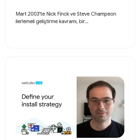
Mart 2003'te Nick Finck ve Steve Champeon
ilerlemeli geliştirme kavramı, bir...