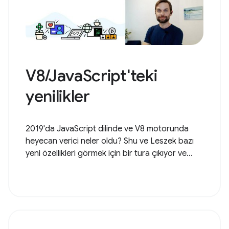
V8/JavaScript'teki
yenilikler
2019'da JavaScript dilinde ve V8 motorunda
heyecan verici neler oldu? Shu ve Leszek bazı
yeni özellikleri görmek için bir tura çıkıyor ve...