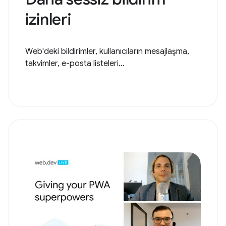
izinleri
Web'deki bildirimler, kullanıcıların mesajlaşma,
takvimler, e-posta listeleri...