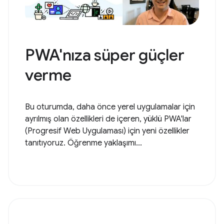
PWA'nıza süper güçler
verme
Bu oturumda, daha önce yerel uygulamalar için
ayrılmış olan özellikleri de içeren, yüklü PWA'lar
(Progresif Web Uygulaması) için yeni özellikler
tanıtıyoruz. Öğrenme yaklaşımı...