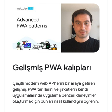
Gelişmiş PWA kalıpları
Çeşitli modern web API'lerini bir araya getiren
gelişmiş PWA tariflerini ve şirketlerin kendi
uygulamalarında uygulama benzeri deneyimler
oluşturmak için bunları nasıl kullandığını öğrenin.