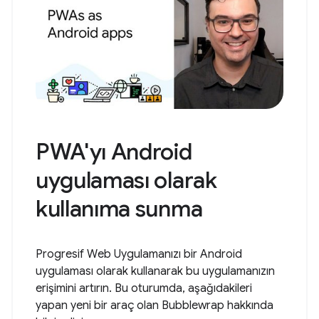
PWA'yı Android
uygulaması olarak
kullanıma sunma
Progresif Web Uygulamanızı bir Android
uygulaması olarak kullanarak bu uygulamanızın
erişimini artırın. Bu oturumda, aşağıdakileri
yapan yeni bir araç olan Bubblewrap hakkında