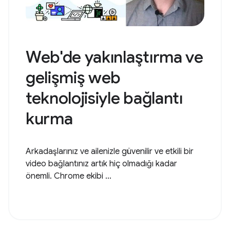
Web'de yakınlaştırma ve
gelişmiş web
teknolojisiyle bağlantı
kurma
Arkadaşlarınız ve ailenizle güvenilir ve etkili bir
video bağlantınız artık hiç olmadığı kadar
önemli. Chrome ekibi ...