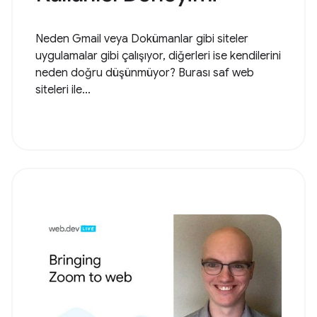
Neden Gmail veya Dokümanlar gibi siteler
uygulamalar gibi çalışıyor, diğerleri ise kendilerini
neden doğru düşünmüyor? Burası saf web
siteleri ile...