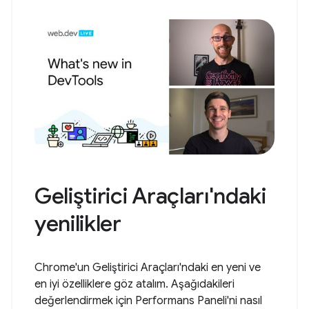
Geliştirici Araçları'ndaki
yenilikler
Chrome'un Geliştirici Araçları'ndaki en yeni ve
en iyi özelliklere göz atalım. Aşağıdakileri
değerlendirmek için Performans Paneli'ni nasıl