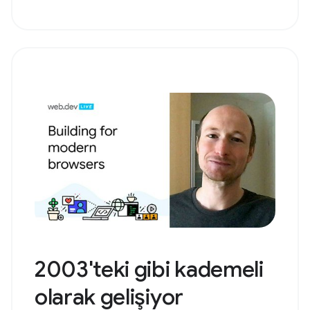
2003'teki gibi kademeli
olarak gelişiyor