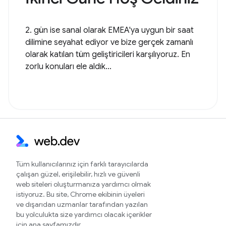
2. gün ise sanal olarak EMEA'ya uygun bir saat
dilimine seyahat ediyor ve bize gerçek zamanlı
olarak katılan tüm geliştiricileri karşılıyoruz. En
zorlu konuları ele aldık...
Tüm kullanıcılarınız için farklı tarayıcılarda
çalışan güzel, erişilebilir, hızlı ve güvenli
web siteleri oluşturmanıza yardımcı olmak
istiyoruz. Bu site, Chrome ekibinin üyeleri
ve dışarıdan uzmanlar tarafından yazılan
bu yolculukta size yardımcı olacak içerikler
için ana sayfamızdır.