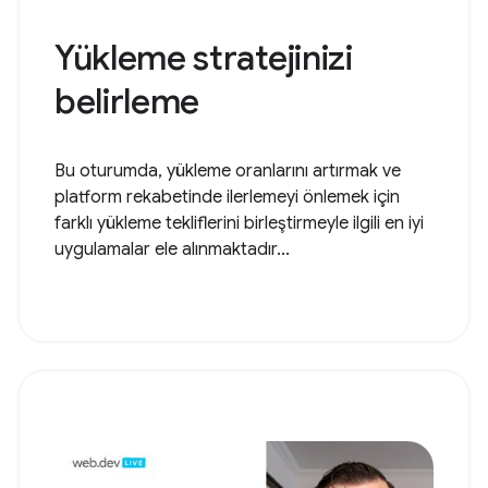
Yükleme stratejinizi
belirleme
Bu oturumda, yükleme oranlarını artırmak ve
platform rekabetinde ilerlemeyi önlemek için
farklı yükleme tekliflerini birleştirmeyle ilgili en iyi
uygulamalar ele alınmaktadır...