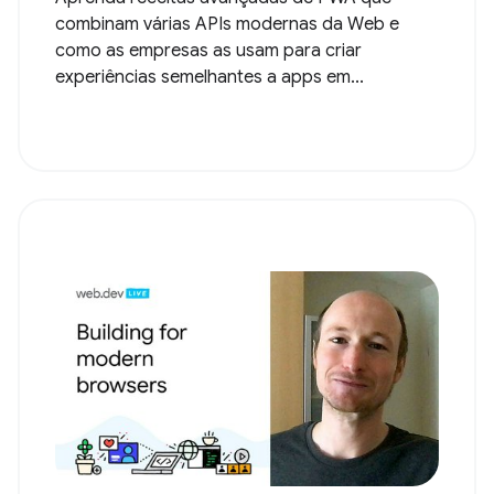
combinam várias APIs modernas da Web e
como as empresas as usam para criar
experiências semelhantes a apps em...