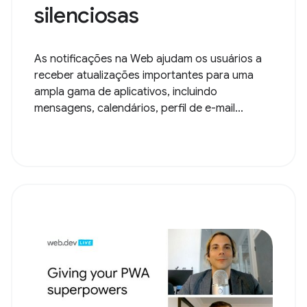
silenciosas
As notificações na Web ajudam os usuários a
receber atualizações importantes para uma
ampla gama de aplicativos, incluindo
mensagens, calendários, perfil de e-mail...