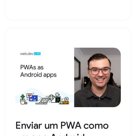
Enviar um PWA como