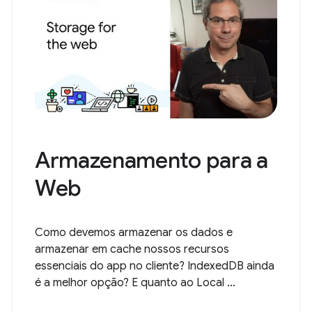
Armazenamento para a
Web
Como devemos armazenar os dados e
armazenar em cache nossos recursos
essenciais do app no cliente? IndexedDB ainda
é a melhor opção? E quanto ao Local ...