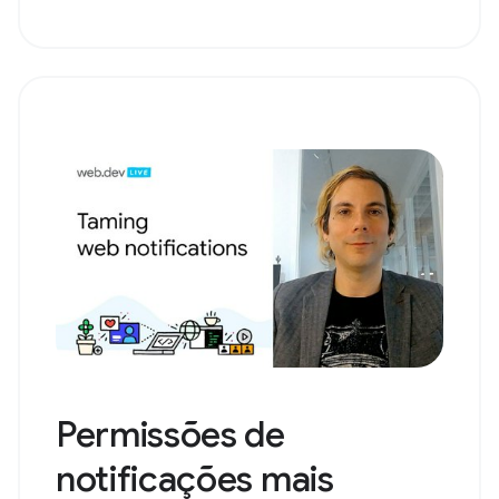
Permissões de
notificações mais