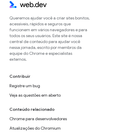
Queremos ajudar você a criar sites bonitos,
acessíveis, rápidos e seguros que
funcionem em vários navegadores e para
todos os seus usuários. Este site é nossa
central de conteúdo para ajudar você
nessa jornada, escrito por membros da
equipe do Chrome e especialistas
externos.
Contribuir
Registre um bug
Veja as questões em aberto
Conteúdo relacionado
Chrome para desenvolvedores
Atualizações do Chromium