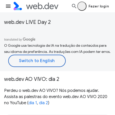
Fazer login
web.dev LIVE Day 2
O Google usa tecnologia de IA na tradução de conteúdos para
seu idioma de preferência. As traduções com IA podem ter erros.
web.dev AO VIVO: dia 2
Perdeu o web.dev AO VIVO? Nós podemos ajudar.
Assista as palestras do evento web.dev AO VIVO 2020
no YouTube (
dia 1
,
dia 2
)