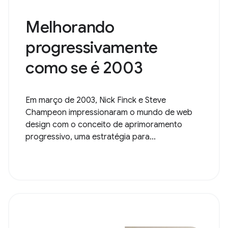
Melhorando
progressivamente
como se é 2003
Em março de 2003, Nick Finck e Steve
Champeon impressionaram o mundo de web
design com o conceito de aprimoramento
progressivo, uma estratégia para...