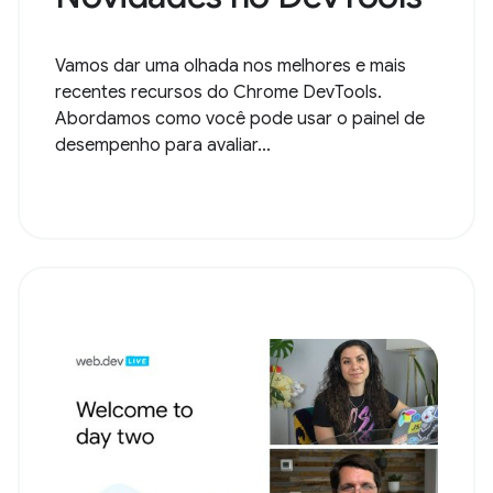
Vamos dar uma olhada nos melhores e mais
recentes recursos do Chrome DevTools.
Abordamos como você pode usar o painel de
desempenho para avaliar...