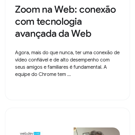
Zoom na Web: conexão
com tecnologia
avançada da Web
Agora, mais do que nunca, ter uma conexão de
vídeo confiável e de alto desempenho com
seus amigos e familiares é fundamental. A
equipe do Chrome tem ...