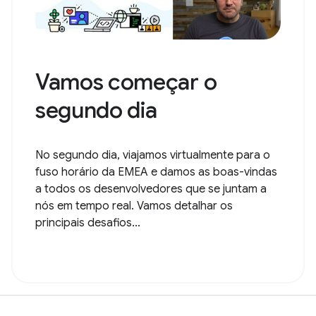
Vamos começar o
segundo dia
No segundo dia, viajamos virtualmente para o
fuso horário da EMEA e damos as boas-vindas
a todos os desenvolvedores que se juntam a
nós em tempo real. Vamos detalhar os
principais desafios...