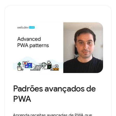
Padrões avançados de
PWA
Aprenda receitas avançadas de PWA que