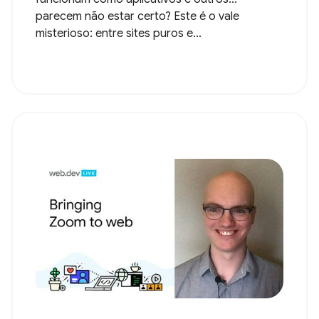
parecem não estar certo? Este é o vale
misterioso: entre sites puros e...