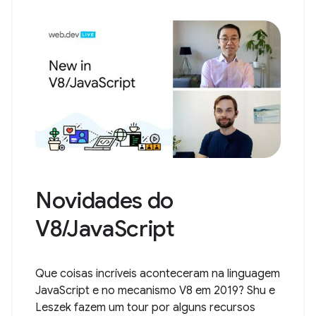
Novidades do
V8/JavaScript
Que coisas incríveis aconteceram na linguagem
JavaScript e no mecanismo V8 em 2019? Shu e
Leszek fazem um tour por alguns recursos