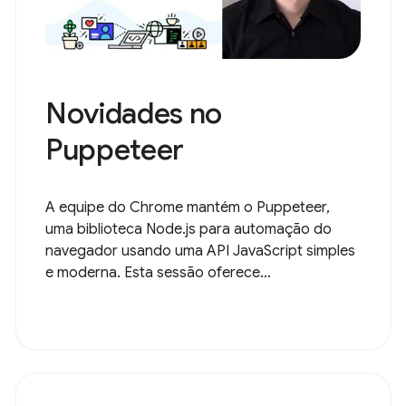
Novidades no
Puppeteer
A equipe do Chrome mantém o Puppeteer,
uma biblioteca Node.js para automação do
navegador usando uma API JavaScript simples
e moderna. Esta sessão oferece...