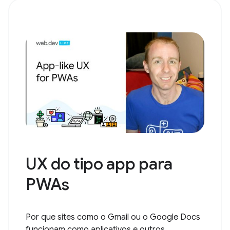
UX do tipo app para
PWAs
Por que sites como o Gmail ou o Google Docs
funcionam como aplicativos e outros...