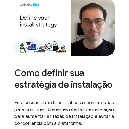
Como definir sua
estratégia de instalação
Esta sessão aborda as práticas recomendadas
para combinar diferentes ofertas de instalação
para aumentar as taxas de instalação e evitar a
concorrência com a plataforma...