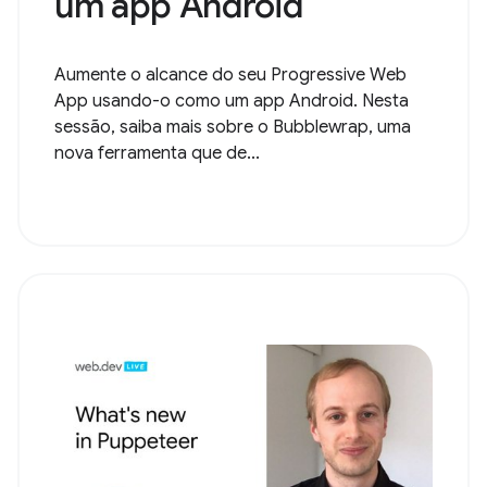
um app Android
Aumente o alcance do seu Progressive Web
App usando-o como um app Android. Nesta
sessão, saiba mais sobre o Bubblewrap, uma
nova ferramenta que de...