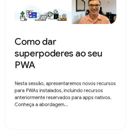
Como dar
superpoderes ao seu
PWA
Nesta sessão, apresentaremos novos recursos
para PWAs instalados, incluindo recursos
anteriormente reservados para apps nativos.
Conheça a abordagem...