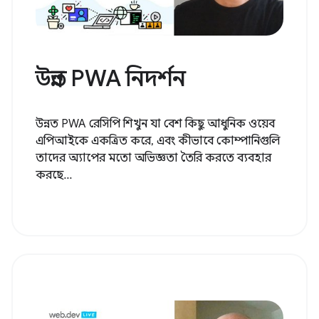
উন্নত PWA নিদর্শন
উন্নত PWA রেসিপি শিখুন যা বেশ কিছু আধুনিক ওয়েব
এপিআইকে একত্রিত করে, এবং কীভাবে কোম্পানিগুলি
তাদের অ্যাপের মতো অভিজ্ঞতা তৈরি করতে ব্যবহার
করছে...