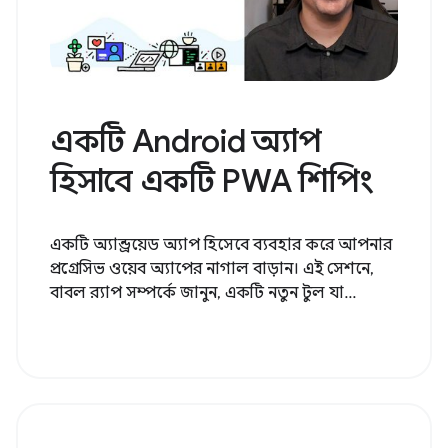
একটি Android অ্যাপ
হিসাবে একটি PWA শিপিং
একটি অ্যান্ড্রয়েড অ্যাপ হিসেবে ব্যবহার করে আপনার
প্রগ্রেসিভ ওয়েব অ্যাপের নাগাল বাড়ান। এই সেশনে,
বাবল র‍্যাপ সম্পর্কে জানুন, একটি নতুন টুল যা...