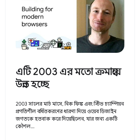
এটি 2003 এর মতো ক্রমান্বয়ে
উন্নত হচ্ছে
2003 সালের মার্চ মাসে, নিক ফিঙ্ক এবং স্টিভ চ্যাম্পিয়ন
প্রগতিশীল বর্ধিতকরণের ধারণা দিয়ে ওয়েব ডিজাইন
জগতকে হতবাক করে দিয়েছিলেন, যার জন্য একটি
কৌশল...