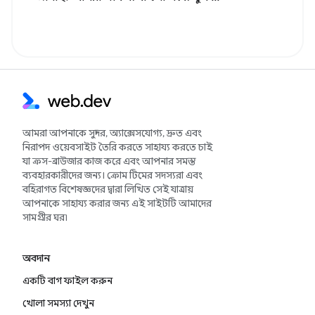
আমরা আপনাকে সুন্দর, অ্যাক্সেসযোগ্য, দ্রুত এবং
নিরাপদ ওয়েবসাইট তৈরি করতে সাহায্য করতে চাই
যা ক্রস-ব্রাউজার কাজ করে এবং আপনার সমস্ত
ব্যবহারকারীদের জন্য। ক্রোম টিমের সদস্যরা এবং
বহিরাগত বিশেষজ্ঞদের দ্বারা লিখিত সেই যাত্রায়
আপনাকে সাহায্য করার জন্য এই সাইটটি আমাদের
সামগ্রীর ঘর৷
অবদান
একটি বাগ ফাইল করুন
খোলা সমস্যা দেখুন