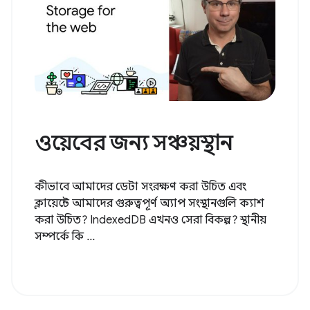
ওয়েবের জন্য সঞ্চয়স্থান
কীভাবে আমাদের ডেটা সংরক্ষণ করা উচিত এবং
ক্লায়েন্টে আমাদের গুরুত্বপূর্ণ অ্যাপ সংস্থানগুলি ক্যাশ
করা উচিত? IndexedDB এখনও সেরা বিকল্প? স্থানীয়
সম্পর্কে কি ...