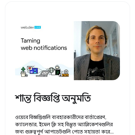
শান্ত বিজ্ঞপ্তি অনুমতি
ওয়েবে বিজ্ঞপ্তিগুলি ব্যবহারকারীদের বার্তাপ্রেরণ,
ক্যালেন্ডার, ইমেল ক্লি সহ বিস্তৃত অ্যাপ্লিকেশনগুলির
জন্য গুরুত্বপূর্ণ আপডেটগুলি পেতে সহায়তা করে...