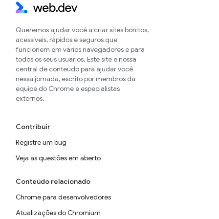
Queremos ajudar você a criar sites bonitos,
acessíveis, rápidos e seguros que
funcionem em vários navegadores e para
todos os seus usuários. Este site é nossa
central de conteúdo para ajudar você
nessa jornada, escrito por membros da
equipe do Chrome e especialistas
externos.
Contribuir
Registre um bug
Veja as questões em aberto
Conteúdo relacionado
Chrome para desenvolvedores
Atualizações do Chromium