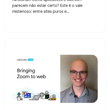
parecem não estar certo? Este é o vale
misterioso: entre sites puros e...