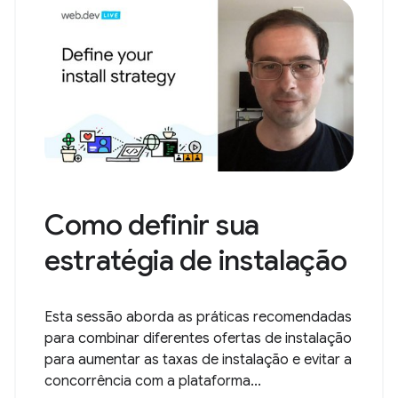
Como definir sua
estratégia de instalação
Esta sessão aborda as práticas recomendadas
para combinar diferentes ofertas de instalação
para aumentar as taxas de instalação e evitar a
concorrência com a plataforma...