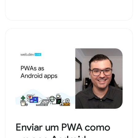
Enviar um PWA como