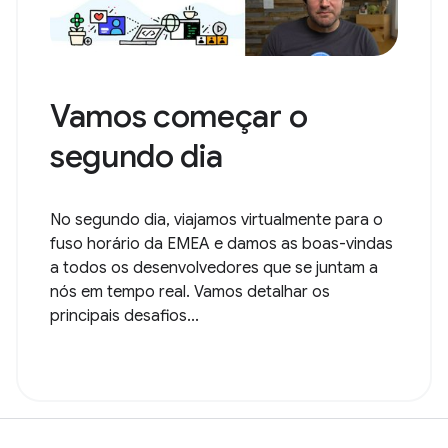
Vamos começar o
segundo dia
No segundo dia, viajamos virtualmente para o
fuso horário da EMEA e damos as boas-vindas
a todos os desenvolvedores que se juntam a
nós em tempo real. Vamos detalhar os
principais desafios...