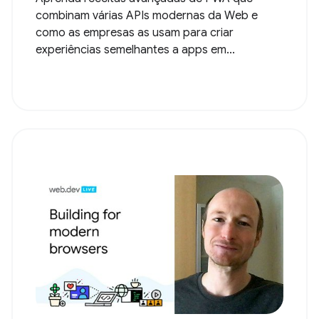
combinam várias APIs modernas da Web e
como as empresas as usam para criar
experiências semelhantes a apps em...