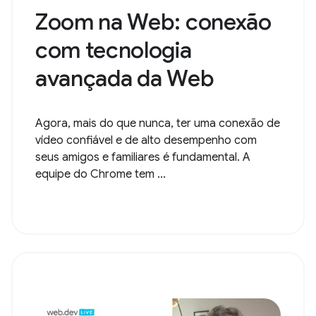
Zoom na Web: conexão
com tecnologia
avançada da Web
Agora, mais do que nunca, ter uma conexão de
vídeo confiável e de alto desempenho com
seus amigos e familiares é fundamental. A
equipe do Chrome tem ...