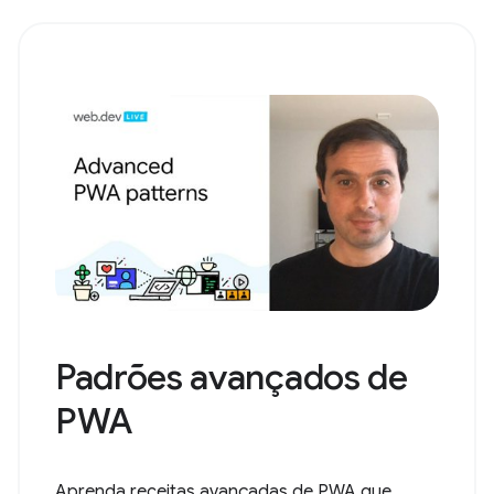
Padrões avançados de
PWA
Aprenda receitas avançadas de PWA que