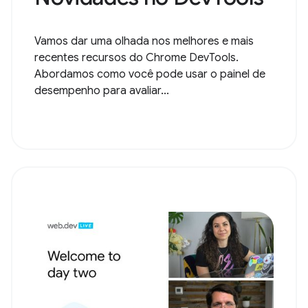
Vamos dar uma olhada nos melhores e mais
recentes recursos do Chrome DevTools.
Abordamos como você pode usar o painel de
desempenho para avaliar...