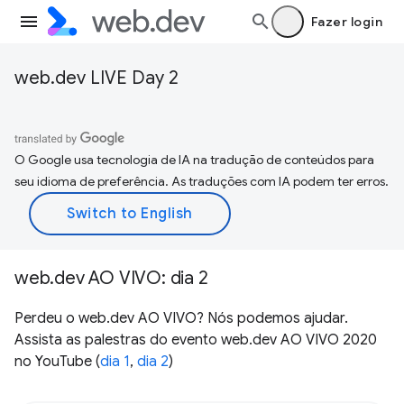
Fazer login
web.dev LIVE Day 2
O Google usa tecnologia de IA na tradução de conteúdos para
seu idioma de preferência. As traduções com IA podem ter erros.
web.dev AO VIVO: dia 2
Perdeu o web.dev AO VIVO? Nós podemos ajudar.
Assista as palestras do evento web.dev AO VIVO 2020
no YouTube (
dia 1
,
dia 2
)