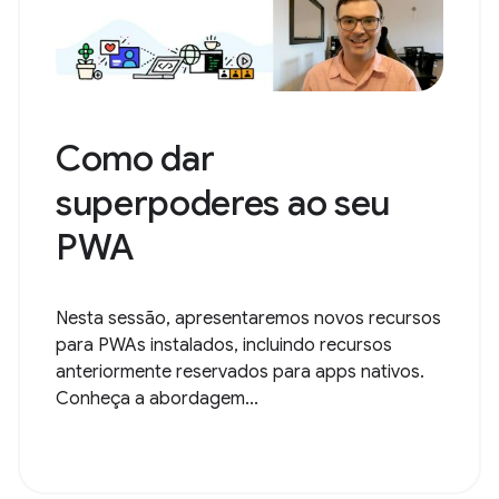
Como dar
superpoderes ao seu
PWA
Nesta sessão, apresentaremos novos recursos
para PWAs instalados, incluindo recursos
anteriormente reservados para apps nativos.
Conheça a abordagem...