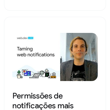
Permissões de
notificações mais