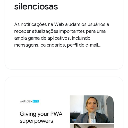
silenciosas
As notificações na Web ajudam os usuários a
receber atualizações importantes para uma
ampla gama de aplicativos, incluindo
mensagens, calendários, perfil de e-mail...