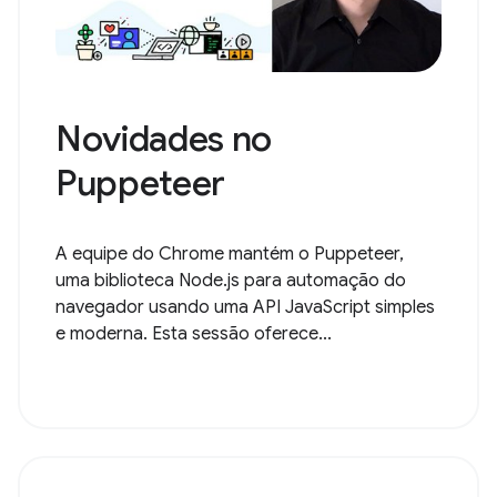
Novidades no
Puppeteer
A equipe do Chrome mantém o Puppeteer,
uma biblioteca Node.js para automação do
navegador usando uma API JavaScript simples
e moderna. Esta sessão oferece...