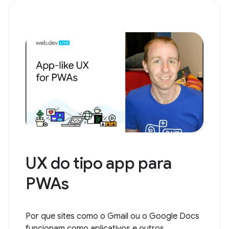
UX do tipo app para
PWAs
Por que sites como o Gmail ou o Google Docs
funcionam como aplicativos e outros...