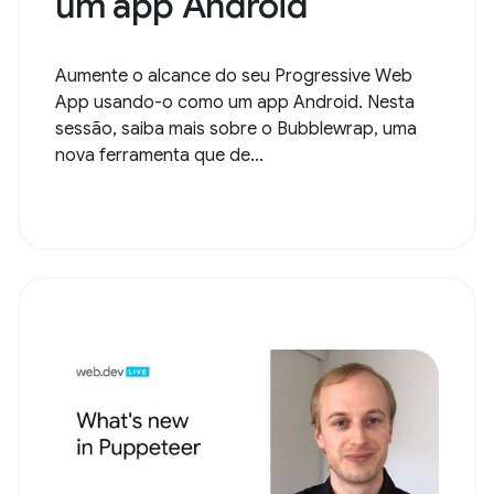
um app Android
Aumente o alcance do seu Progressive Web
App usando-o como um app Android. Nesta
sessão, saiba mais sobre o Bubblewrap, uma
nova ferramenta que de...