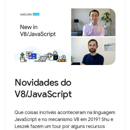
Novidades do
V8/JavaScript
Que coisas incríveis aconteceram na linguagem
JavaScript e no mecanismo V8 em 2019? Shu e
Leszek fazem um tour por alguns recursos