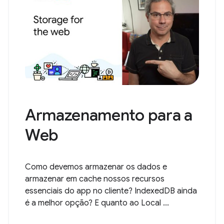
Armazenamento para a
Web
Como devemos armazenar os dados e
armazenar em cache nossos recursos
essenciais do app no cliente? IndexedDB ainda
é a melhor opção? E quanto ao Local ...