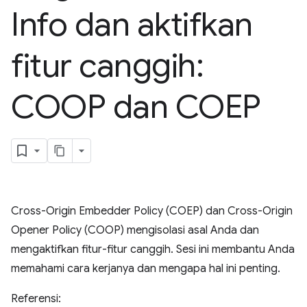
Info dan aktifkan
fitur canggih:
COOP dan COEP
Cross-Origin Embedder Policy (COEP) dan Cross-Origin
Opener Policy (COOP) mengisolasi asal Anda dan
mengaktifkan fitur-fitur canggih. Sesi ini membantu Anda
memahami cara kerjanya dan mengapa hal ini penting.
Referensi: