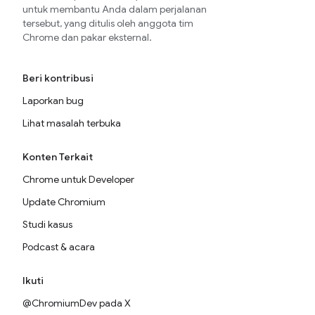
untuk membantu Anda dalam perjalanan
tersebut, yang ditulis oleh anggota tim
Chrome dan pakar eksternal.
Beri kontribusi
Laporkan bug
Lihat masalah terbuka
Konten Terkait
Chrome untuk Developer
Update Chromium
Studi kasus
Podcast & acara
Ikuti
@ChromiumDev pada X