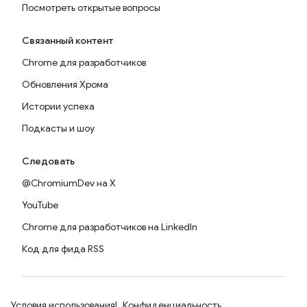
Посмотреть открытые вопросы
Связанный контент
Chrome для разработчиков
Обновления Хрома
Истории успеха
Подкасты и шоу
Следовать
@ChromiumDev на X
YouTube
Chrome для разработчиков на LinkedIn
Код для фида RSS
Условия использования
Конфиденциальность