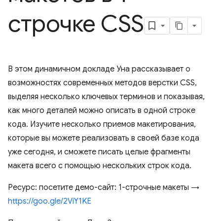
строчке CSS
В этом динамичном докладе Уна рассказывает о
возможностях современных методов верстки CSS,
выделяя несколько ключевых терминов и показывая,
как много деталей можно описать в одной строке
кода. Изучите несколько приемов макетирования,
которые вы можете реализовать в своей базе кода
уже сегодня, и сможете писать целые фрагменты
макета всего с помощью нескольких строк кода.
Ресурс: посетите демо-сайт: 1-строчные макеты →
https://goo.gle/2ViY1KE