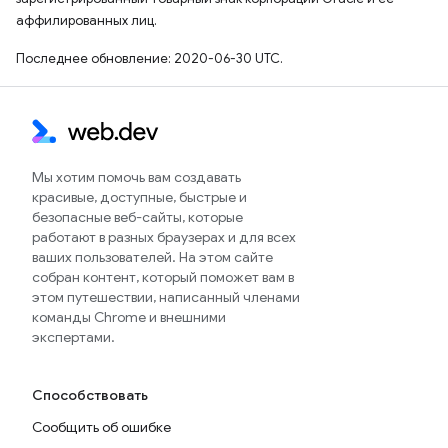
аффилированных лиц.
Последнее обновление: 2020-06-30 UTC.
Мы хотим помочь вам создавать
красивые, доступные, быстрые и
безопасные веб-сайты, которые
работают в разных браузерах и для всех
ваших пользователей. На этом сайте
собран контент, который поможет вам в
этом путешествии, написанный членами
команды Chrome и внешними
экспертами.
Способствовать
Сообщить об ошибке