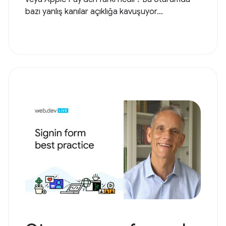
bazı yanlış kanılar açıklığa kavuşuyor...