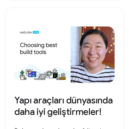
Yapı araçları dünyasında
daha iyi geliştirmeler!