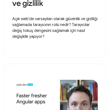
ve gizlilik
Açık web'de varsayılan olarak güvenlik ve gizliliği
sağlamada tarayıcının rolü nedir? Tarayıcılar
değiş tokuş dengesini sağlamak için nasıl
değişiklik yapıyor?