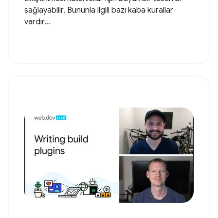
sağlayabilir. Bununla ilgili bazı kaba kurallar
vardır...