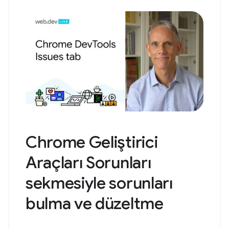
Chrome Geliştirici
Araçları Sorunları
sekmesiyle sorunları
bulma ve düzeltme