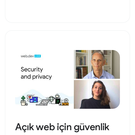
Açık web için güvenlik