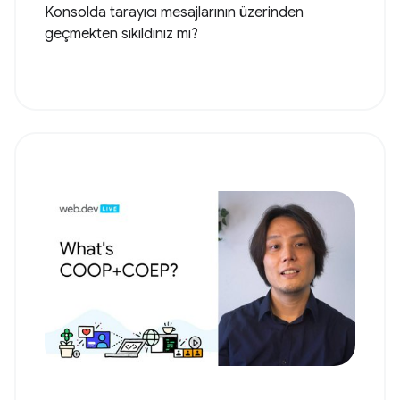
Konsolda tarayıcı mesajlarının üzerinden
geçmekten sıkıldınız mı?