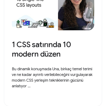
1 CSS satırında 10
modern düzen
Bu dinamik konuşmada Una, birkaç temel terimi
ve ne kadar ayrıntı verilebileceğini vurgulayarak
modern CSS yerleşim tekniklerinin gücünü
anlatıyor ...