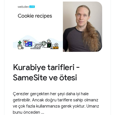
Kurabiye tarifleri -
SameSite ve ötesi
Çerezler gerçekten her şeyi daha iyi hale
getirebilir. Ancak doğru tariflere sahip olmanız
ve çok fazla kullanmanıza gerek yoktur. Umarız
bunu önceden ...