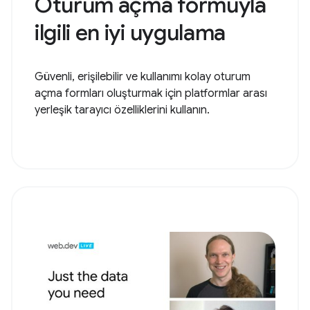
Oturum açma formuyla
ilgili en iyi uygulama
Güvenli, erişilebilir ve kullanımı kolay oturum
açma formları oluşturmak için platformlar arası
yerleşik tarayıcı özelliklerini kullanın.