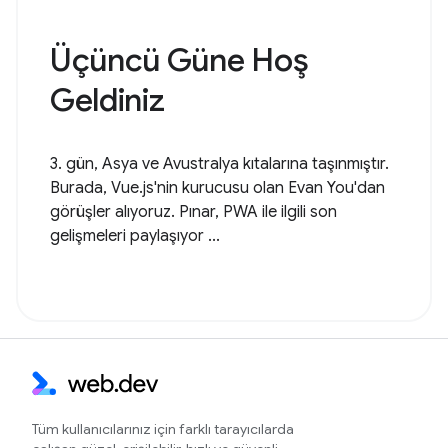
Üçüncü Güne Hoş
Geldiniz
3. gün, Asya ve Avustralya kıtalarına taşınmıştır.
Burada, Vue.js'nin kurucusu olan Evan You'dan
görüşler alıyoruz. Pınar, PWA ile ilgili son
gelişmeleri paylaşıyor ...
Tüm kullanıcılarınız için farklı tarayıcılarda