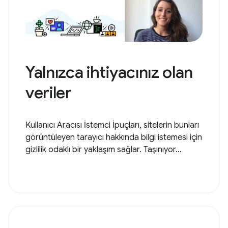
Yalnızca ihtiyacınız olan
veriler
Kullanıcı Aracısı İstemci İpuçları, sitelerin bunları
görüntüleyen tarayıcı hakkında bilgi istemesi için
gizlilik odaklı bir yaklaşım sağlar. Taşınıyor...