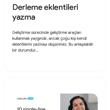
Derleme eklentileri
yazma
Geliştirme sürecinde geliştirme araçları
kullanmak yaygındır, ancak çoğu kişi kendi
eklentilerini yazmayı düşünmez. Bu anlaşılabilir
bir durumdur...