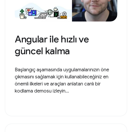
Angular ile hızlı ve
güncel kalma
Başlangıç aşamasında uygulamalarınızın öne
çıkmasını sağlamak için kullanabileceğiniz en
önemli ilkeleri ve araçları anlatan canlı bir
kodlama demosu izleyin...