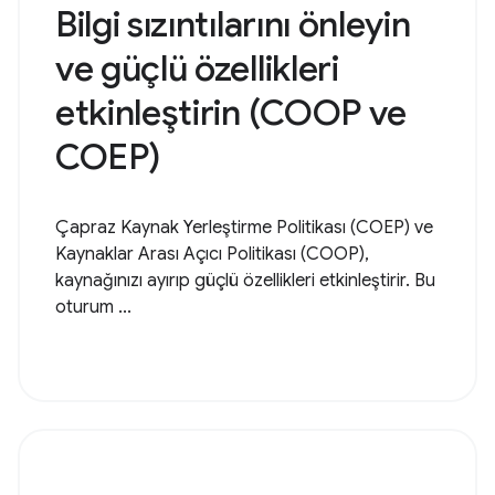
Bilgi sızıntılarını önleyin
ve güçlü özellikleri
etkinleştirin (COOP ve
COEP)
Çapraz Kaynak Yerleştirme Politikası (COEP) ve
Kaynaklar Arası Açıcı Politikası (COOP),
kaynağınızı ayırıp güçlü özellikleri etkinleştirir. Bu
oturum ...